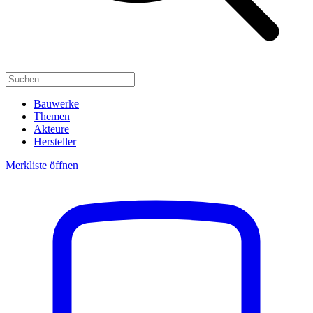
Bauwerke
Themen
Akteure
Hersteller
Merkliste öffnen