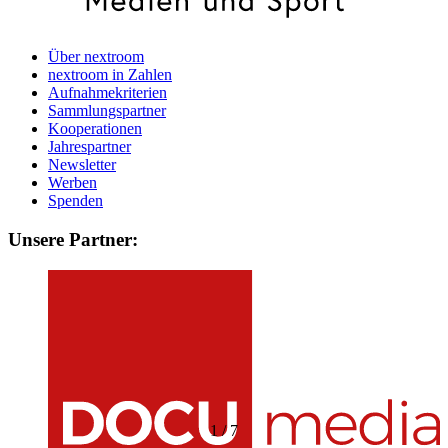
Über nextroom
nextroom in Zahlen
Aufnahmekriterien
Sammlungspartner
Kooperationen
Jahrespartner
Newsletter
Werben
Spenden
Unsere Partner:
1
/
7