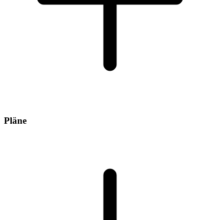
Pläne