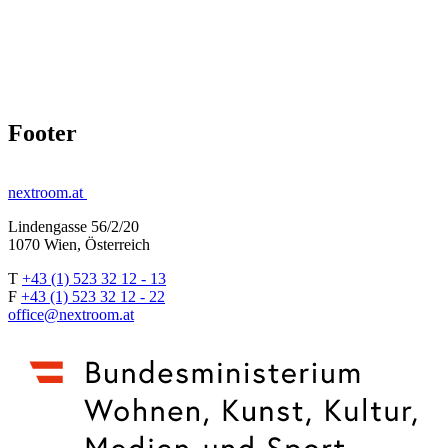
Footer
nextroom.at
Lindengasse 56/2/20
1070 Wien, Österreich
T
+43 (1) 523 32 12 - 13
F
+43 (1) 523 32 12 - 22
office@nextroom.at