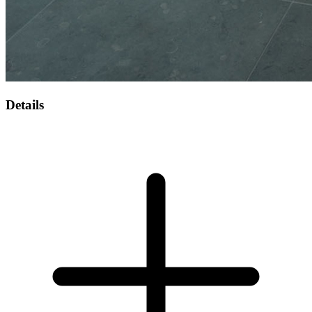
Details