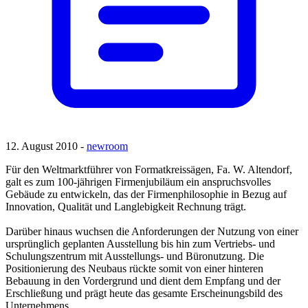
12. August 2010 -
newroom
Für den Weltmarktführer von Formatkreissägen, Fa. W. Altendorf,
galt es zum 100-jährigen Firmenjubiläum ein anspruchsvolles
Gebäude zu entwickeln, das der Firmenphilosophie in Bezug auf
Innovation, Qualität und Langlebigkeit Rechnung trägt.
Darüber hinaus wuchsen die Anforderungen der Nutzung von einer
ursprünglich geplanten Ausstellung bis hin zum Vertriebs- und
Schulungszentrum mit Ausstellungs- und Büronutzung. Die
Positionierung des Neubaus rückte somit von einer hinteren
Bebauung in den Vordergrund und dient dem Empfang und der
Erschließung und prägt heute das gesamte Erscheinungsbild des
Unternehmens.