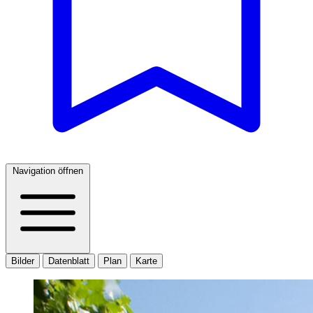
Navigation öffnen
Bilder
Datenblatt
Plan
Karte