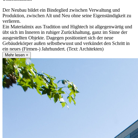
Der Neubau bildet ein Bindeglied zwischen Verwaltung und
Produktion, zwischen Alt und Neu ohne seine Eigenständigkeit zu
verlieren.
Ein Materialmix aus Tradition und Hightech ist allgegenwärtig und
übt sich im Inneren in ruhiger Zurückhaltung, ganz im Sinne der
ausgestellten Objekte. Dagegen positioniert sich der neue
Gebäudekörper außen selbstbewusst und verkündet den Schritt in
ein neues (Firmen-) Jahrhundert. (Text: Architekten)
Mehr lesen +