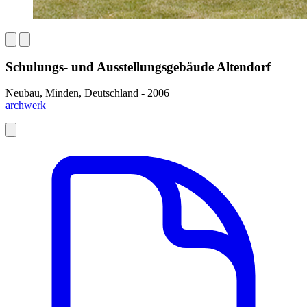
Schulungs- und Ausstellungsgebäude Altendorf
Neubau, Minden, Deutschland - 2006
archwerk