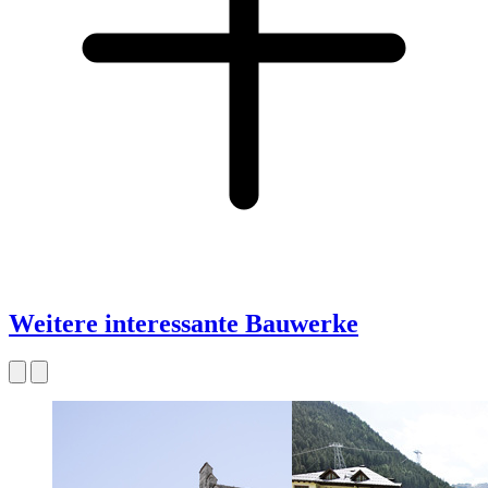
Weitere interessante Bauwerke