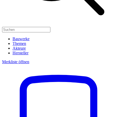
Bauwerke
Themen
Akteure
Hersteller
Merkliste öffnen