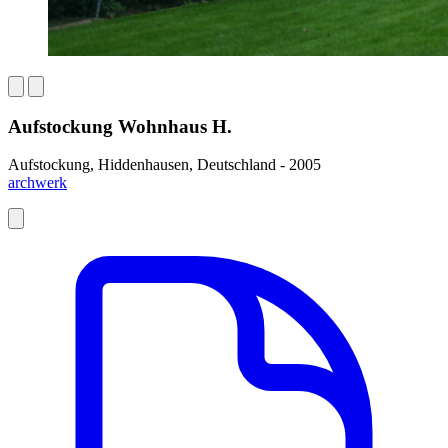
Aufstockung Wohnhaus H.
Aufstockung, Hiddenhausen, Deutschland - 2005
archwerk