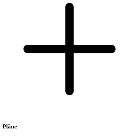
Pläne