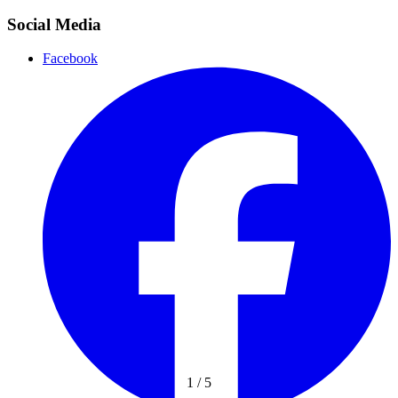
Social Media
Facebook
1
/
5