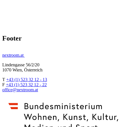
Footer
nextroom.at
Lindengasse 56/2/20
1070 Wien, Österreich
T
+43 (1) 523 32 12 - 13
F
+43 (1) 523 32 12 - 22
office@nextroom.at