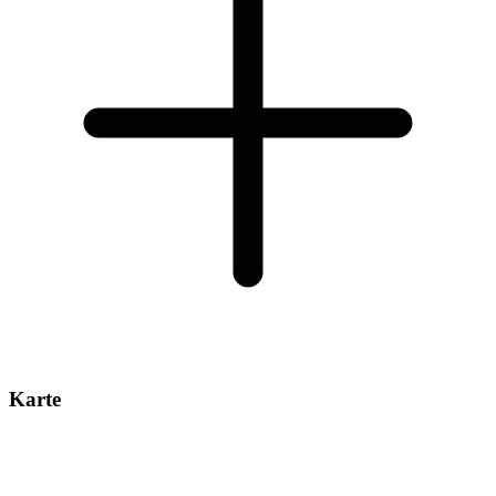
Karte