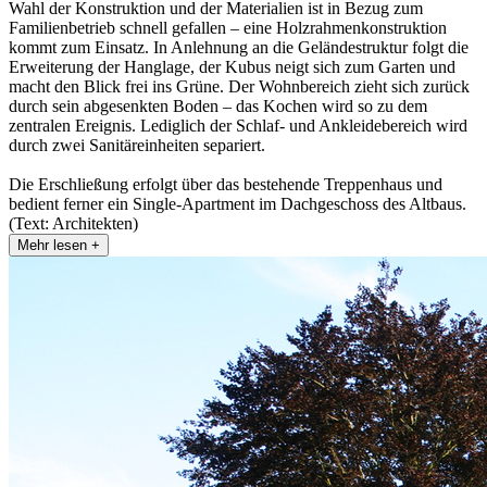
Wahl der Konstruktion und der Materialien ist in Bezug zum
Familienbetrieb schnell gefallen – eine Holzrahmenkonstruktion
kommt zum Einsatz. In Anlehnung an die Geländestruktur folgt die
Erweiterung der Hanglage, der Kubus neigt sich zum Garten und
macht den Blick frei ins Grüne. Der Wohnbereich zieht sich zurück
durch sein abgesenkten Boden – das Kochen wird so zu dem
zentralen Ereignis. Lediglich der Schlaf- und Ankleidebereich wird
durch zwei Sanitäreinheiten separiert.
Die Erschließung erfolgt über das bestehende Treppenhaus und
bedient ferner ein Single-Apartment im Dachgeschoss des Altbaus.
(Text: Architekten)
Mehr lesen +