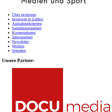
Über nextroom
nextroom in Zahlen
Aufnahmekriterien
Sammlungspartner
Kooperationen
Jahrespartner
Newsletter
Werben
Spenden
Unsere Partner: