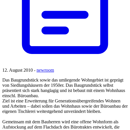
12. August 2010 -
newroom
Das Baugrundstück sowie das umliegende Wohngebiet ist geprägt
von Siedlungshäusern der 1950er. Das Baugrundstück selbst
präsentiert sich stark hanglagig und ist bebaut mit einem Wohnhaus
einschl. Büroanbau.
Ziel ist eine Erweiterung für Generationsübergreifendes Wohnen
und Arbeiten – dabei sollen das Wohnhaus sowie der Büroanbau der
eigenen Tischlerei weitestgehend unverändert bleiben.
Gemeinsam mit dem Bauherren wird eine offene Wohnform als
Aufstockung auf dem Flachdach des Bürotraktes entwickelt, die