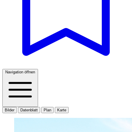
Navigation öffnen
Bilder
Datenblatt
Plan
Karte