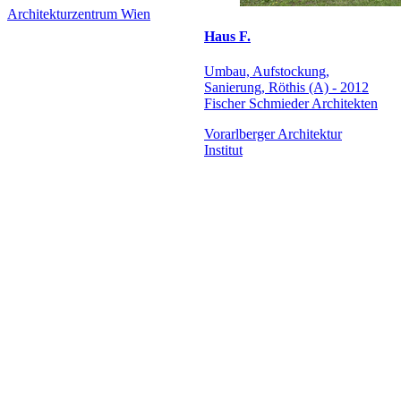
Architekturzentrum Wien
Haus F.
Umbau, Aufstockung,
Sanierung, Röthis (A) - 2012
Fischer Schmieder Architekten
Vorarlberger Architektur
Institut