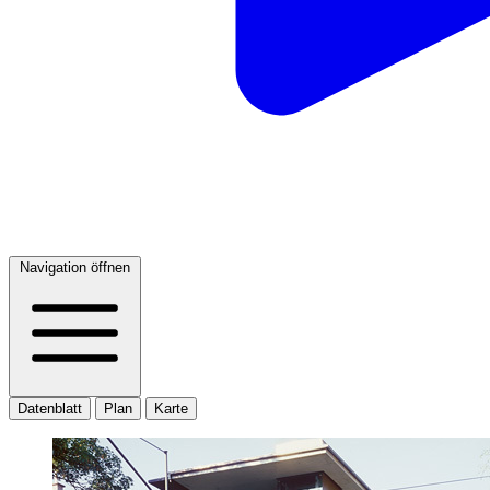
Navigation öffnen
Datenblatt
Plan
Karte