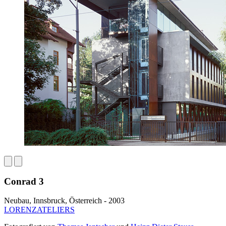
Conrad 3
Neubau, Innsbruck, Österreich - 2003
LORENZATELIERS