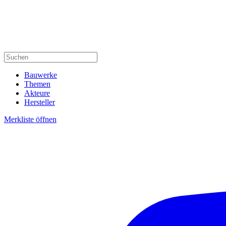
Bauwerke
Themen
Akteure
Hersteller
Merkliste öffnen