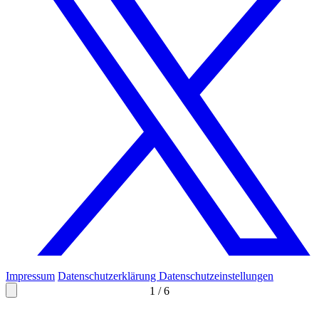
Impressum
Datenschutzerklärung
Datenschutzeinstellungen
1
/
6