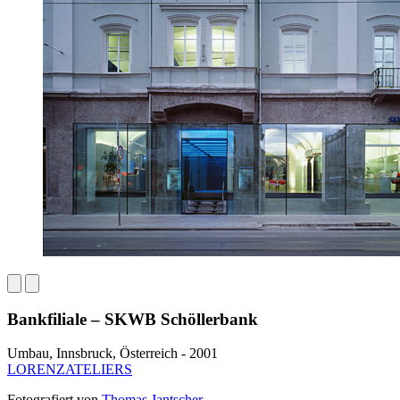
Bankfiliale – SKWB Schöllerbank
Umbau, Innsbruck, Österreich - 2001
LORENZATELIERS
Fotografiert von
Thomas Jantscher