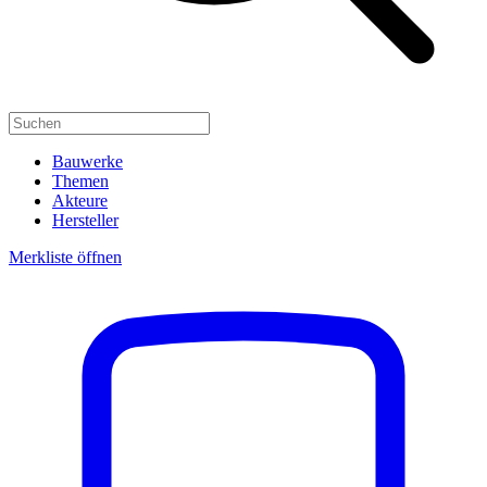
Bauwerke
Themen
Akteure
Hersteller
Merkliste öffnen