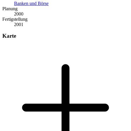
Banken und Börse
Planung
2000
Fertigstellung
2001
Karte