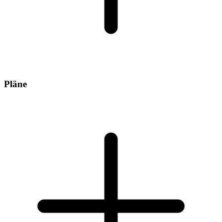
Pläne