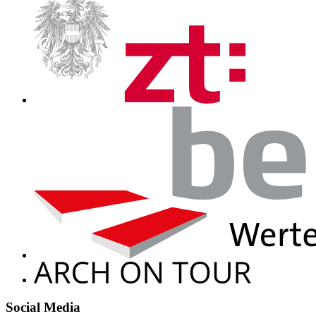
Social Media