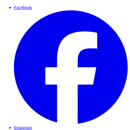
Facebook
Instagram