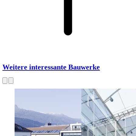
Weitere interessante Bauwerke