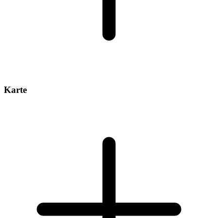
Karte