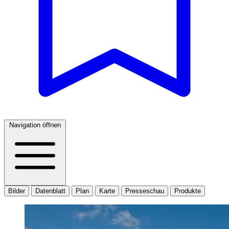
Navigation öffnen
Bilder
Datenblatt
Plan
Karte
Presseschau
Produkte