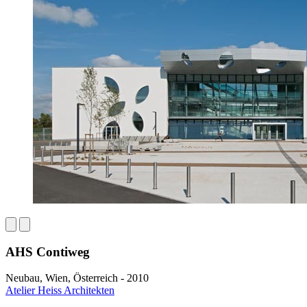
AHS Contiweg
Neubau, Wien, Österreich - 2010
Atelier Heiss Architekten