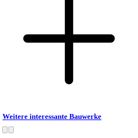
Weitere interessante Bauwerke