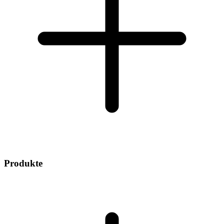
Produkte