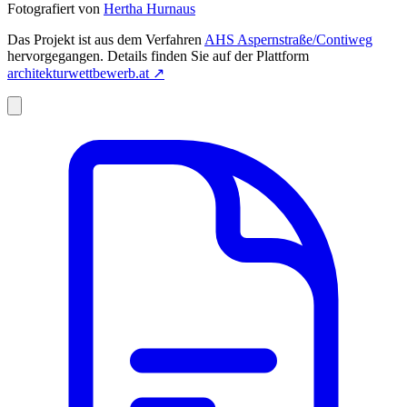
Fotografiert von
Hertha Hurnaus
Das Projekt ist aus dem Verfahren
AHS Aspernstraße/Contiweg
hervorgegangen. Details finden Sie auf der Plattform
architekturwettbewerb.at
↗