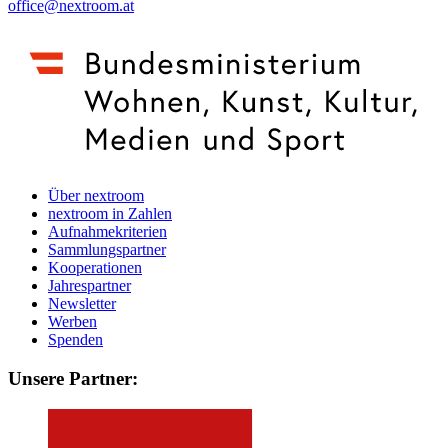
office@nextroom.at
Über nextroom
nextroom in Zahlen
Aufnahmekriterien
Sammlungspartner
Kooperationen
Jahrespartner
Newsletter
Werben
Spenden
Unsere Partner: