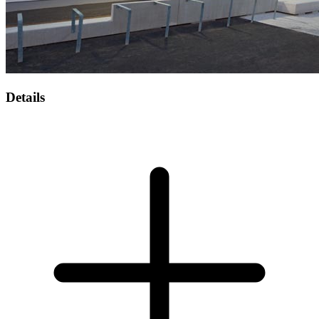
Details