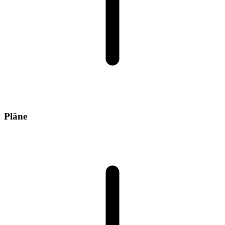
Pläne