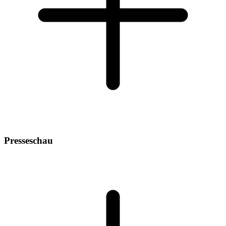
Presseschau