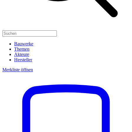
Bauwerke
Themen
Akteure
Hersteller
Merkliste öffnen