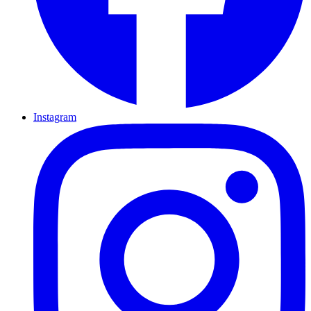
Instagram