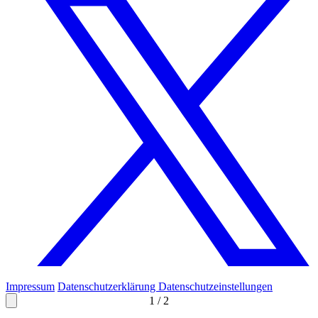
Impressum
Datenschutzerklärung
Datenschutzeinstellungen
1
/
2