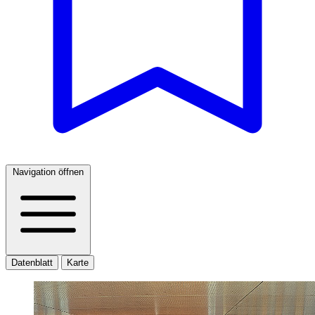
Navigation öffnen
Datenblatt
Karte