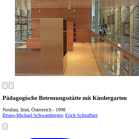
Pädagogische Betreuungsstätte mit Kindergarten
Neubau, Imst, Österreich - 1998
Bruno-Michael Schwamberger
,
Erich Schroffner