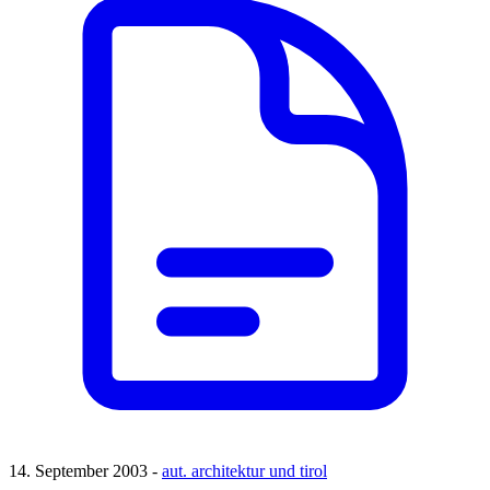
14. September 2003 -
aut. architektur und tirol