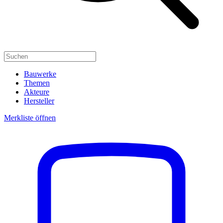
Bauwerke
Themen
Akteure
Hersteller
Merkliste öffnen