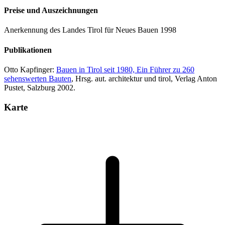
Preise und Auszeichnungen
Anerkennung des Landes Tirol für Neues Bauen 1998
Publikationen
Otto Kapfinger:
Bauen in Tirol seit 1980, Ein Führer zu 260
sehenswerten Bauten
, Hrsg. aut. architektur und tirol, Verlag Anton
Pustet, Salzburg 2002.
Karte