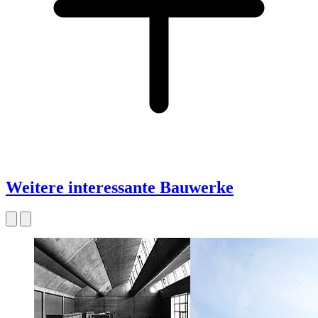
Weitere interessante Bauwerke