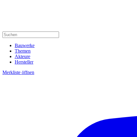
Bauwerke
Themen
Akteure
Hersteller
Merkliste öffnen