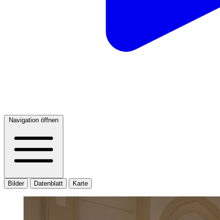
Navigation öffnen
Bilder
Datenblatt
Karte