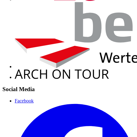
Social Media
Facebook