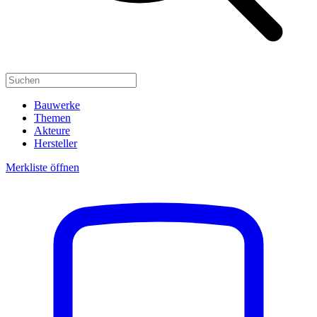
Bauwerke
Themen
Akteure
Hersteller
Merkliste öffnen