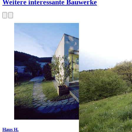
Weitere interessante Bauwerke
Haus H.