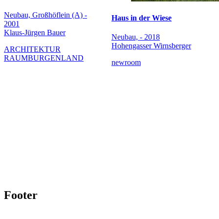
Neubau, Großhöflein (A) -
Haus in der Wiese
2001
Klaus-Jürgen Bauer
Neubau, - 2018
Hohengasser Wirnsberger
ARCHITEKTUR
RAUMBURGENLAND
newroom
Footer