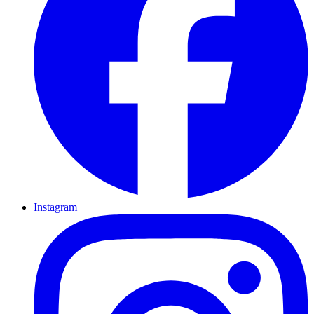
Instagram