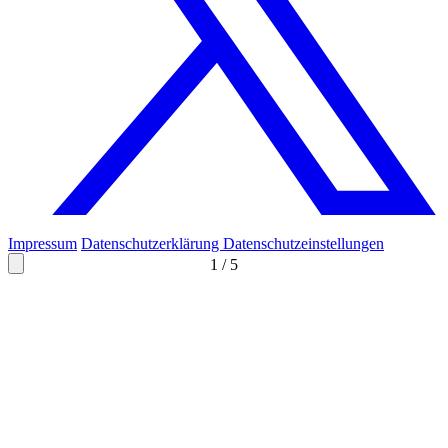
Impressum
Datenschutzerklärung
Datenschutzeinstellungen
1
/
5