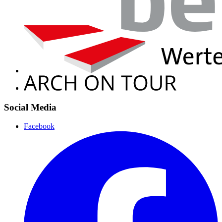
Social Media
Facebook