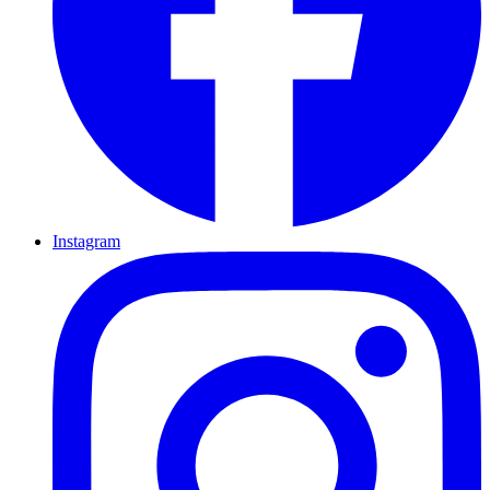
Instagram