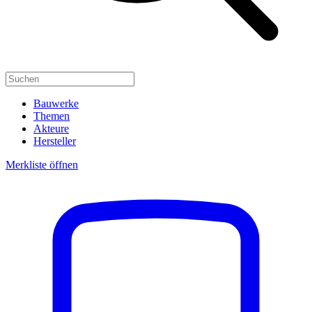
Bauwerke
Themen
Akteure
Hersteller
Merkliste öffnen