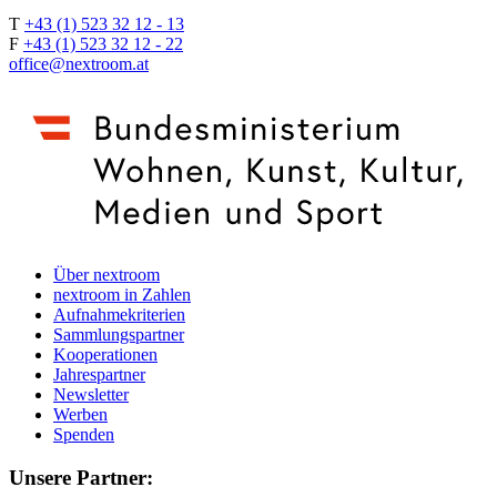
T
+43 (1) 523 32 12 - 13
F
+43 (1) 523 32 12 - 22
office@nextroom.at
Über nextroom
nextroom in Zahlen
Aufnahmekriterien
Sammlungspartner
Kooperationen
Jahrespartner
Newsletter
Werben
Spenden
Unsere Partner: