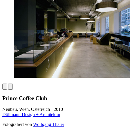
Prince Coffee Club
Neubau, Wien, Österreich - 2010
Döllmann Design + Architektur
Fotografiert von
Wolfgang Thaler