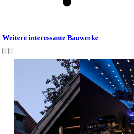
Weitere interessante Bauwerke