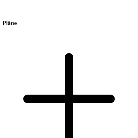
Pläne