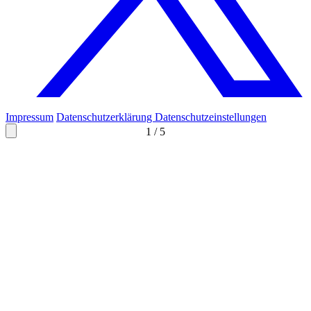
Impressum
Datenschutzerklärung
Datenschutzeinstellungen
1
/
5