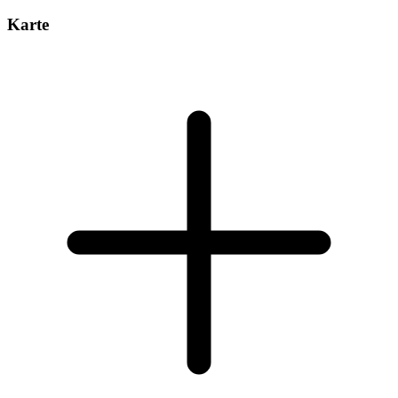
Karte