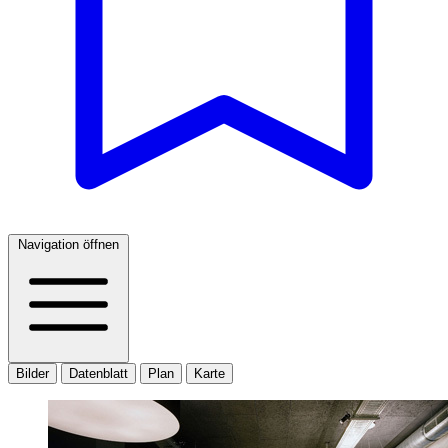
Navigation öffnen
Bilder
Datenblatt
Plan
Karte