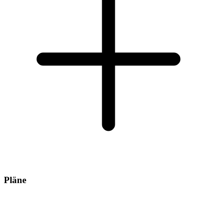
Pläne