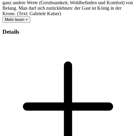
ganz andere Werte (Geruhsamkeit, Wohlbefinden und Komfort) von
Belang. Man darf sich zurücklehnen: der Gast ist König in der
Krone. (Text: Gabriele Kaiser)
Mehr lesen +
Details