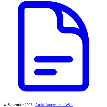
14. September 2003 -
Architekturzentrum Wien