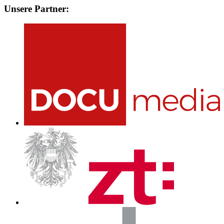
Unsere Partner: