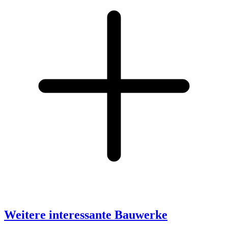
Weitere interessante Bauwerke