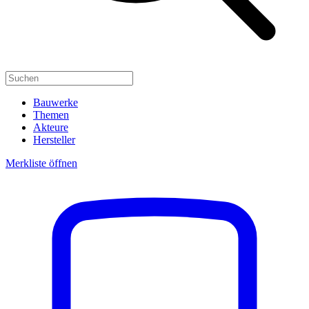
Bauwerke
Themen
Akteure
Hersteller
Merkliste öffnen