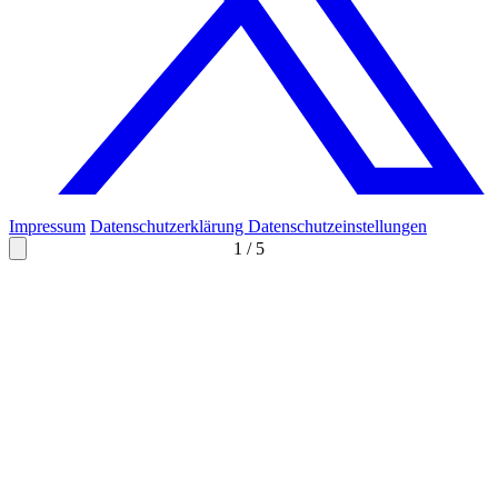
Impressum
Datenschutzerklärung
Datenschutzeinstellungen
1
/
5