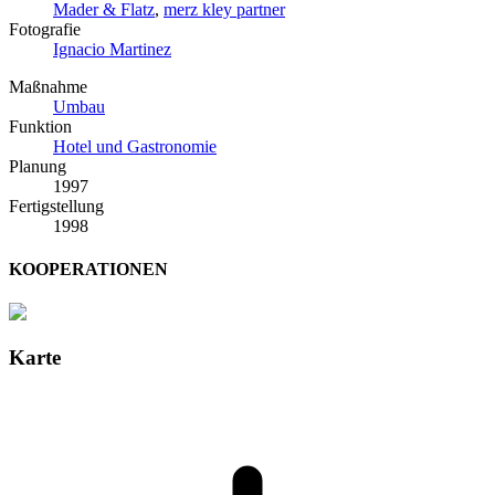
Mader & Flatz
,
merz kley partner
Fotografie
Ignacio Martinez
Maßnahme
Umbau
Funktion
Hotel und Gastronomie
Planung
1997
Fertigstellung
1998
KOOPERATIONEN
Karte