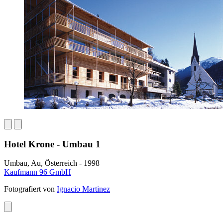
Hotel Krone - Umbau 1
Umbau, Au, Österreich - 1998
Kaufmann 96 GmbH
Fotografiert von
Ignacio Martinez