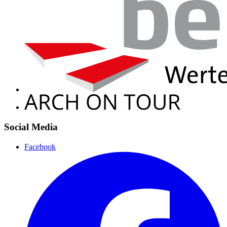
Social Media
Facebook