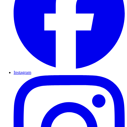
Instagram