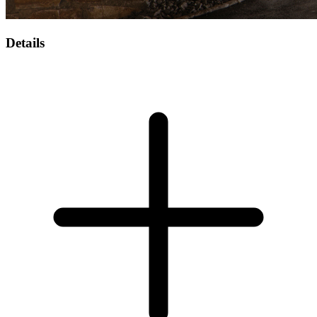
Details