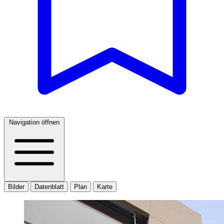
Navigation öffnen
Bilder
Datenblatt
Plan
Karte