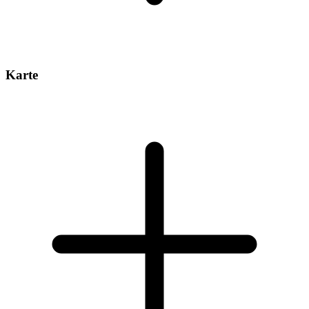
Karte