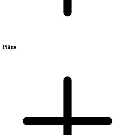
Pläne