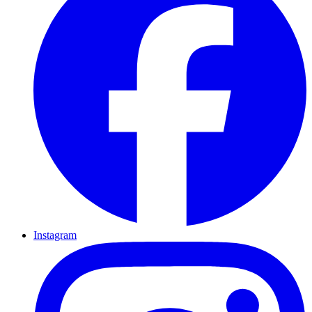
Instagram