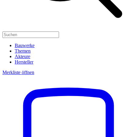
Bauwerke
Themen
Akteure
Hersteller
Merkliste öffnen