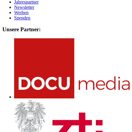
Jahrespartner
Newsletter
Werben
Spenden
Unsere Partner: