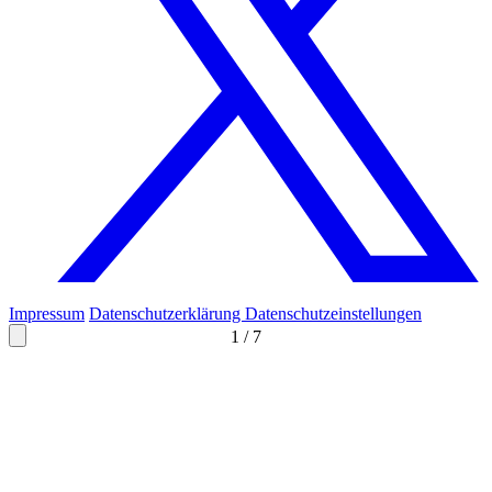
Impressum
Datenschutzerklärung
Datenschutzeinstellungen
1
/
7