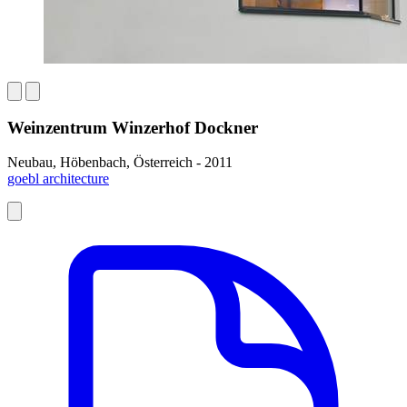
Weinzentrum Winzerhof Dockner
Neubau, Höbenbach, Österreich - 2011
goebl architecture