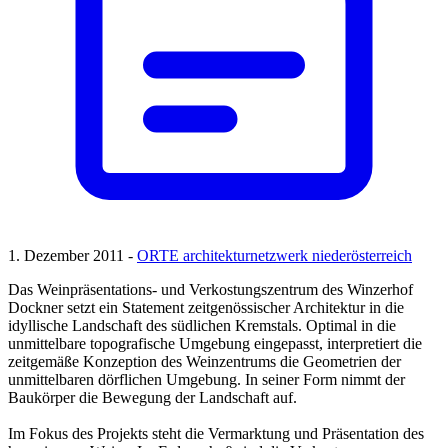
1. Dezember 2011 -
ORTE architekturnetzwerk niederösterreich
Das Weinpräsentations- und Verkostungszentrum des Winzerhof
Dockner setzt ein Statement zeitgenössischer Architektur in die
idyllische Landschaft des südlichen Kremstals. Optimal in die
unmittelbare topografische Umgebung eingepasst, interpretiert die
zeitgemäße Konzeption des Weinzentrums die Geometrien der
unmittelbaren dörflichen Umgebung. In seiner Form nimmt der
Baukörper die Bewegung der Landschaft auf.
Im Fokus des Projekts steht die Vermarktung und Präsentation des