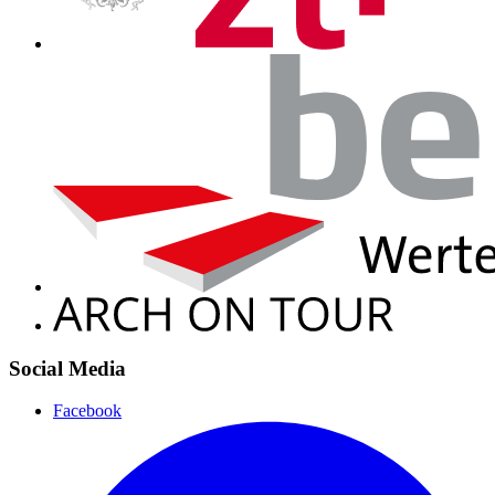
Social Media
Facebook