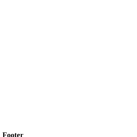
Footer