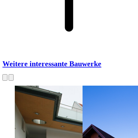
Weitere interessante Bauwerke