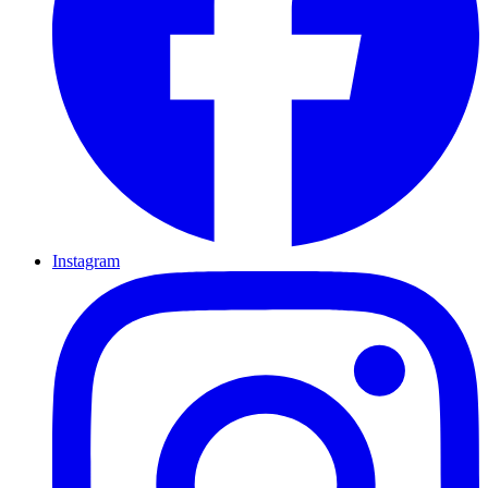
Instagram