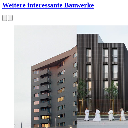
Weitere interessante Bauwerke