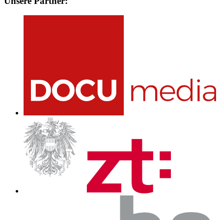
Unsere Partner: