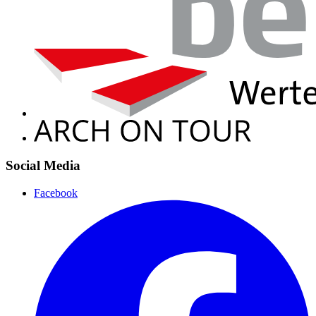
Social Media
Facebook