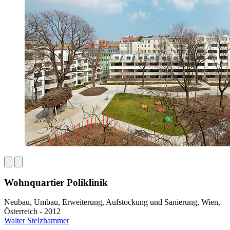
Wohnquartier Poliklinik
Neubau, Umbau, Erweiterung, Aufstockung und Sanierung, Wien,
Österreich - 2012
Walter Stelzhammer