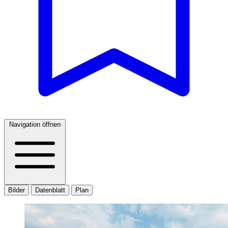
Navigation öffnen
Bilder
Datenblatt
Plan