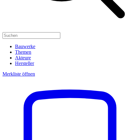
Bauwerke
Themen
Akteure
Hersteller
Merkliste öffnen