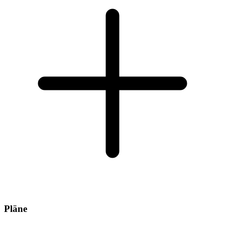
Pläne