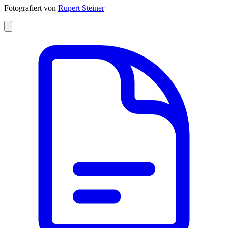
Fotografiert von
Rupert Steiner