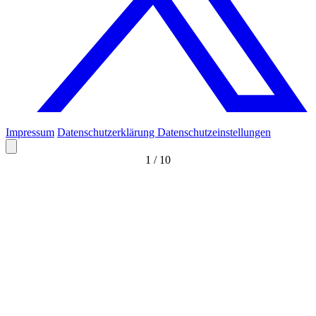
Impressum
Datenschutzerklärung
Datenschutzeinstellungen
1
/
10