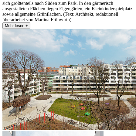
sich größtenteils nach Süden zum Park. In den gärtnerisch
ausgestalteten Flächen liegen Eigengärten, ein Kleinkinderspielplatz
sowie allgemeine Grünflächen. (Text: Architekt, redaktionell
überarbeitet von Martina Frühwirth)
Mehr lesen +