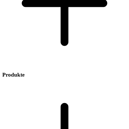
Produkte