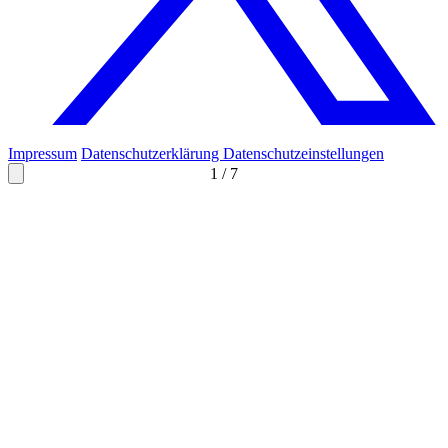
Impressum
Datenschutzerklärung
Datenschutzeinstellungen
1
/
7