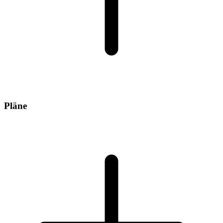
Pläne