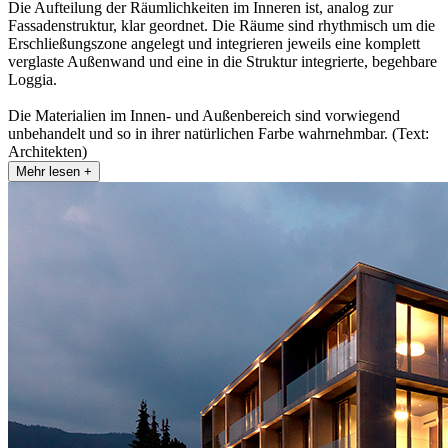
Die Aufteilung der Räumlichkeiten im Inneren ist, analog zur
Fassadenstruktur, klar geordnet. Die Räume sind rhythmisch um die
Erschließungszone angelegt und integrieren jeweils eine komplett
verglaste Außenwand und eine in die Struktur integrierte, begehbare
Loggia.
Die Materialien im Innen- und Außenbereich sind vorwiegend
unbehandelt und so in ihrer natürlichen Farbe wahrnehmbar. (Text:
Architekten)
Mehr lesen +