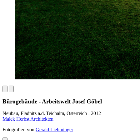
Bürogebäude - Arbeitswelt Josef Göbel
Neubau, Fladnitz a.d. Teichalm, Österreich - 2012
Malek Herbst Architekten
Fotografiert von
Gerald Liebminger