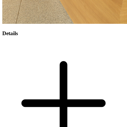
Details