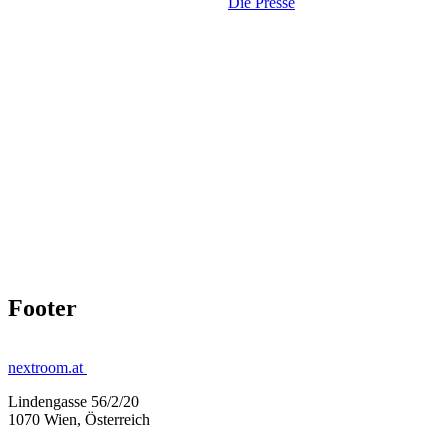
Die Presse
Footer
nextroom.at
Lindengasse 56/2/20
1070 Wien, Österreich