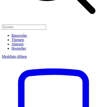
Bauwerke
Themen
Akteure
Hersteller
Merkliste öffnen