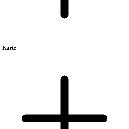
Karte