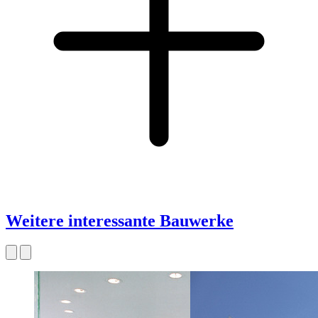
Weitere interessante Bauwerke