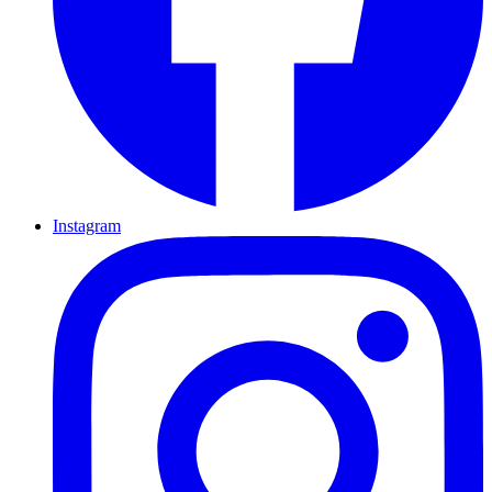
Instagram