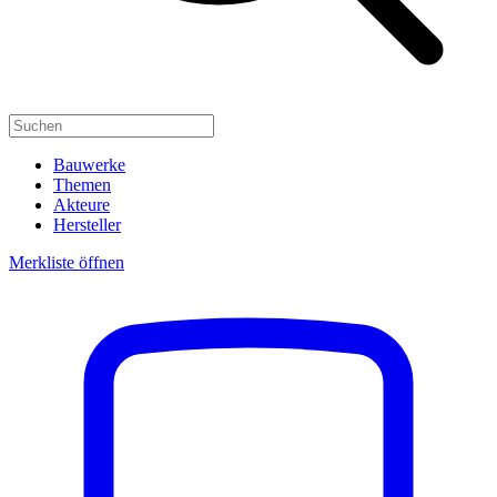
Bauwerke
Themen
Akteure
Hersteller
Merkliste öffnen