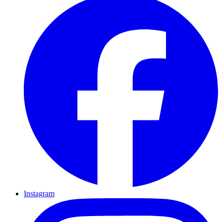
Instagram