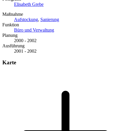
Elisabeth Grebe
Maßnahme
Aufstockung
,
Sanierung
Funktion
Büro und Verwaltung
Planung
2000 - 2002
Ausführung
2001 - 2002
Karte