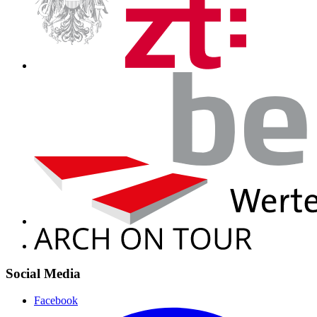
Social Media
Facebook