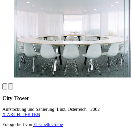
City Tower
Aufstockung und Sanierung, Linz, Österreich - 2002
X ARCHITEKTEN
Fotografiert von
Elisabeth Grebe