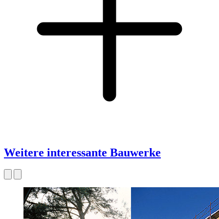
Weitere interessante Bauwerke