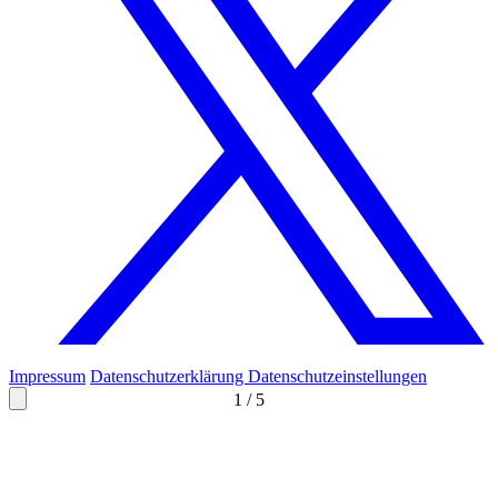
Impressum
Datenschutzerklärung
Datenschutzeinstellungen
1
/
5