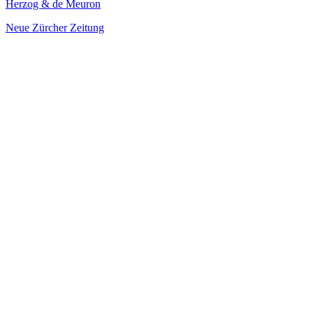
Herzog & de Meuron
Neue Zürcher Zeitung