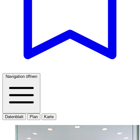
Navigation öffnen
Datenblatt
Plan
Karte