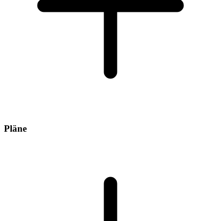
Pläne