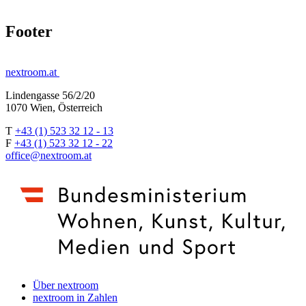
Footer
nextroom.at
Lindengasse 56/2/20
1070 Wien, Österreich
T
+43 (1) 523 32 12 - 13
F
+43 (1) 523 32 12 - 22
office@nextroom.at
Über nextroom
nextroom in Zahlen