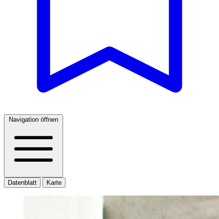
Navigation öffnen
Datenblatt
Karte