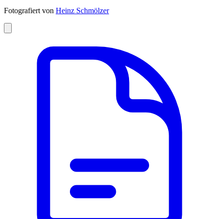
Fotografiert von
Heinz Schmölzer