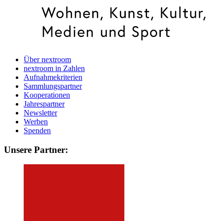
Über nextroom
nextroom in Zahlen
Aufnahmekriterien
Sammlungspartner
Kooperationen
Jahrespartner
Newsletter
Werben
Spenden
Unsere Partner: