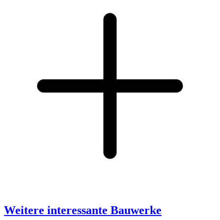
Weitere interessante Bauwerke