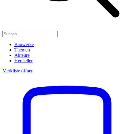
Bauwerke
Themen
Akteure
Hersteller
Merkliste öffnen