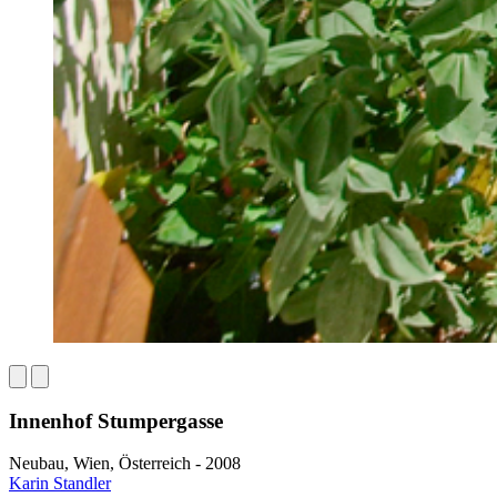
Innenhof Stumpergasse
Neubau, Wien, Österreich - 2008
Karin Standler