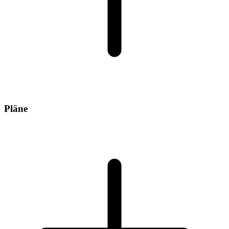
Pläne