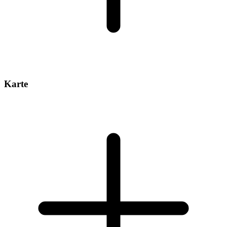
Karte