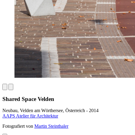
Shared Space Velden
Neubau, Velden am Wörthersee, Österreich - 2014
AAPS Atelier für Architektur
Fotografiert von
Martin Steinthaler