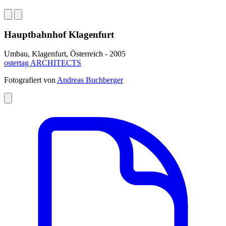
Hauptbahnhof Klagenfurt
Umbau, Klagenfurt, Österreich - 2005
ostertag ARCHITECTS
Fotografiert von
Andreas Buchberger