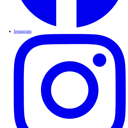
Instagram