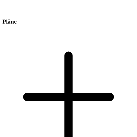
Pläne