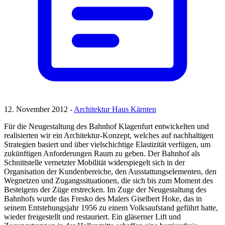
12. November 2012 -
Architektur Haus Kärnten
Für die Neugestaltung des Bahnhof Klagenfurt entwickelten und
realisierten wir ein Architektur-Konzept, welches auf nachhaltigen
Strategien basiert und über vielschichtige Elastizität verfügen, um
zukünftigen Anforderungen Raum zu geben. Der Bahnhof als
Schnittstelle vernetzter Mobilität widerspiegelt sich in der
Organisation der Kundenbereiche, den Ausstattungselementen, den
Wegnetzen und Zugangssituationen, die sich bis zum Moment des
Besteigens der Züge erstrecken. Im Zuge der Neugestaltung des
Bahnhofs wurde das Fresko des Malers Giselbert Hoke, das in
seinem Entstehungsjahr 1956 zu einem Volksaufstand geführt hatte,
wieder freigestellt und restauriert. Ein gläserner Lift und