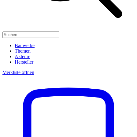
Bauwerke
Themen
Akteure
Hersteller
Merkliste öffnen