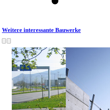
Weitere interessante Bauwerke