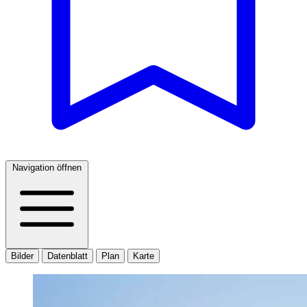
Navigation öffnen
Bilder
Datenblatt
Plan
Karte