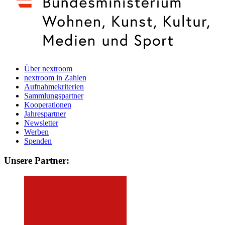
Über nextroom
nextroom in Zahlen
Aufnahmekriterien
Sammlungspartner
Kooperationen
Jahrespartner
Newsletter
Werben
Spenden
Unsere Partner: