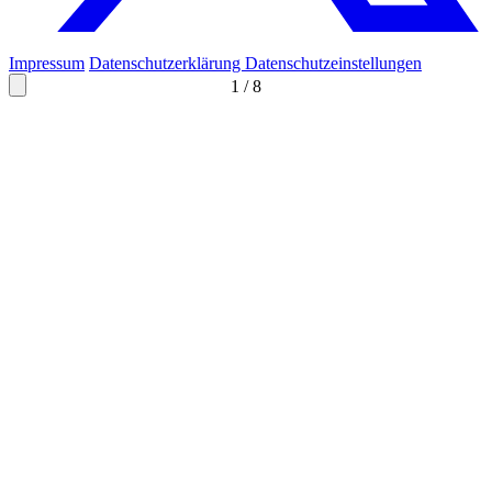
Impressum
Datenschutzerklärung
Datenschutzeinstellungen
1
/
8