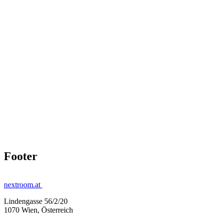
Footer
nextroom.at
Lindengasse 56/2/20
1070 Wien, Österreich