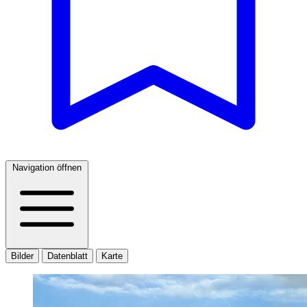
Navigation öffnen
Bilder
Datenblatt
Karte