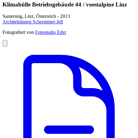
Klimahülle Betriebsgebäude 44 / voestalpine Linz
Sanierung, Linz, Österreich - 2013
Architektinnen Schremmer-Jell
Fotografiert von
Fotostudio Eder