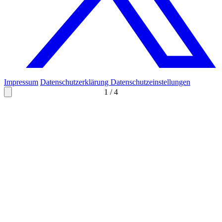
Impressum
Datenschutzerklärung
Datenschutzeinstellungen
1
/
4