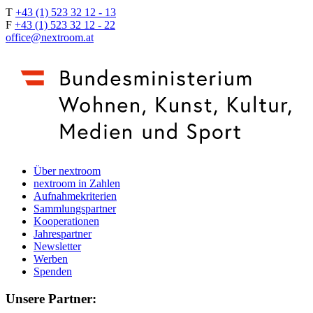
T
+43 (1) 523 32 12 - 13
F
+43 (1) 523 32 12 - 22
office@nextroom.at
Über nextroom
nextroom in Zahlen
Aufnahmekriterien
Sammlungspartner
Kooperationen
Jahrespartner
Newsletter
Werben
Spenden
Unsere Partner: