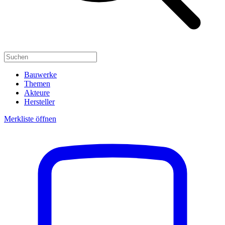
Bauwerke
Themen
Akteure
Hersteller
Merkliste öffnen