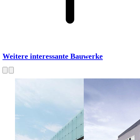
Weitere interessante Bauwerke