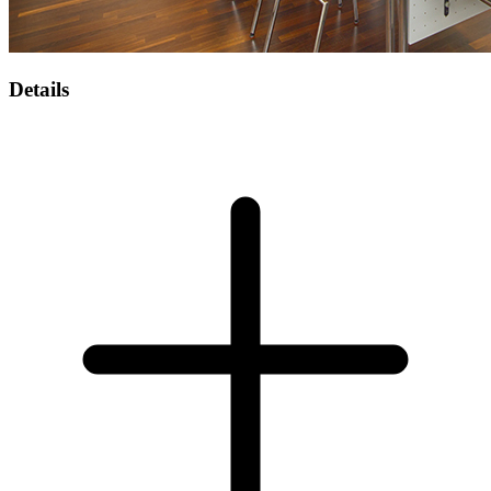
Details