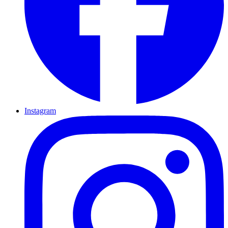
Instagram