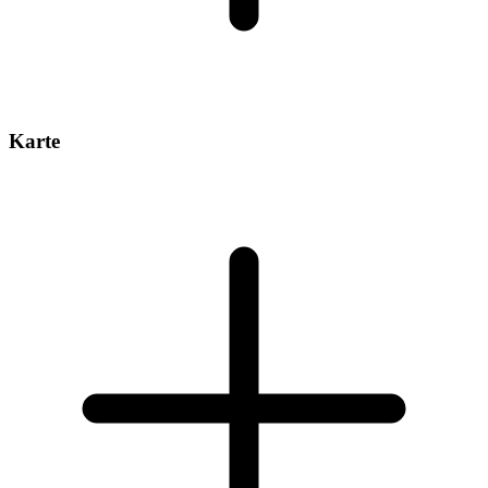
Karte