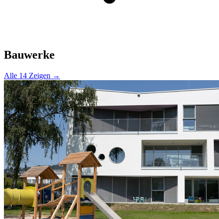
Bauwerke
Alle 14 Zeigen →