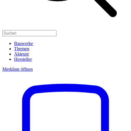
Bauwerke
Themen
Akteure
Hersteller
Merkliste öffnen