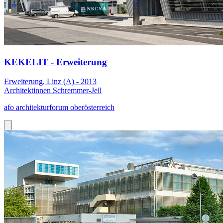
KEKELIT - Erweiterung
Erweiterung, Linz (A) - 2013
Architektinnen Schremmer-Jell
afo architekturforum oberösterreich