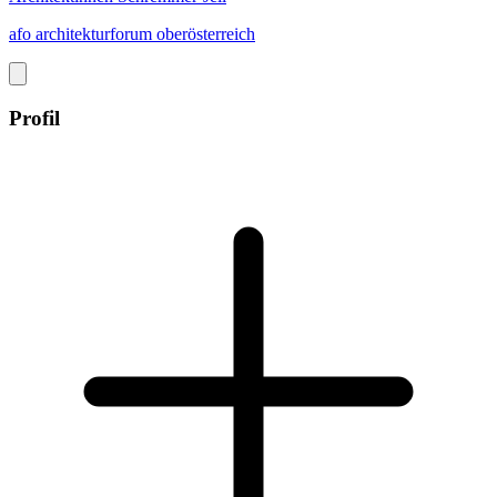
afo architekturforum oberösterreich
Profil