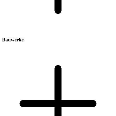
Bauwerke