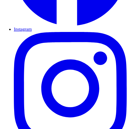
Instagram