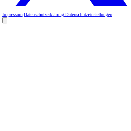
Impressum
Datenschutzerklärung
Datenschutzeinstellungen