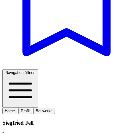
Navigation öffnen
Home
Profil
Bauwerke
Siegfried Jell