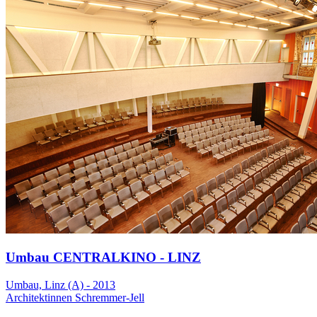
Umbau CENTRALKINO - LINZ
Umbau, Linz (A) - 2013
Architektinnen Schremmer-Jell