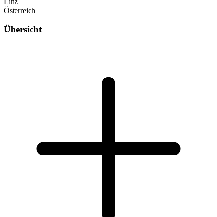
Linz
Österreich
Übersicht