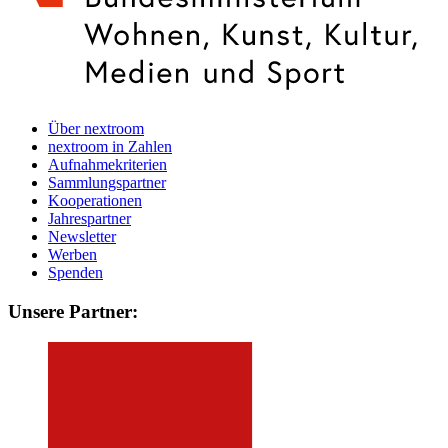
Über nextroom
nextroom in Zahlen
Aufnahmekriterien
Sammlungspartner
Kooperationen
Jahrespartner
Newsletter
Werben
Spenden
Unsere Partner: