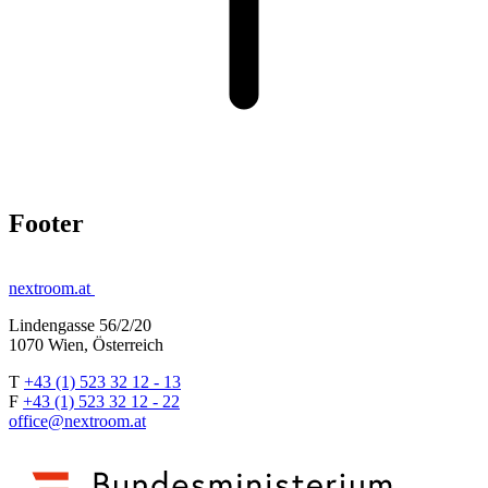
Footer
nextroom.at
Lindengasse 56/2/20
1070 Wien, Österreich
T
+43 (1) 523 32 12 - 13
F
+43 (1) 523 32 12 - 22
office@nextroom.at