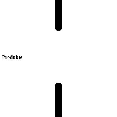
Produkte