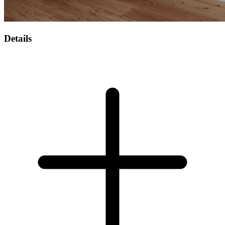
Details