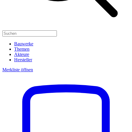
Bauwerke
Themen
Akteure
Hersteller
Merkliste öffnen