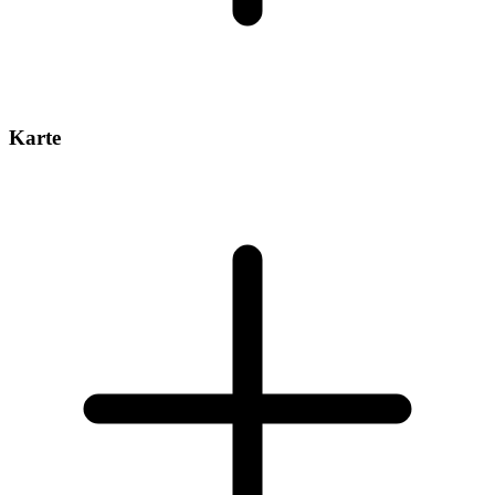
Karte