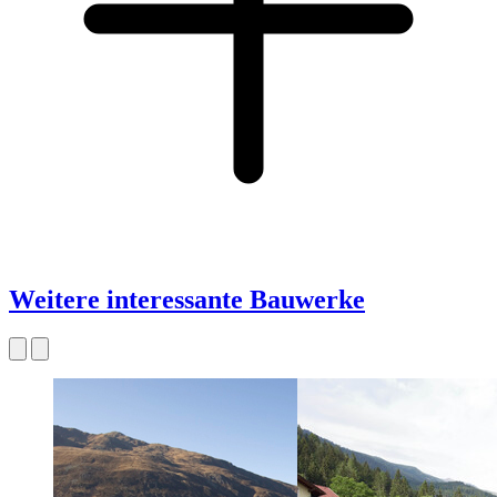
Weitere interessante Bauwerke