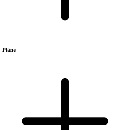
Pläne