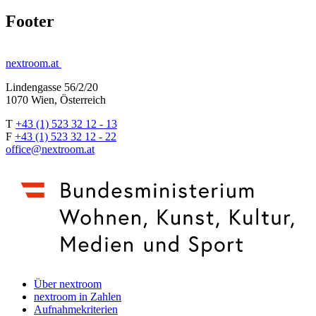
Footer
nextroom.at
Lindengasse 56/2/20
1070 Wien, Österreich
T
+43 (1) 523 32 12 - 13
F
+43 (1) 523 32 12 - 22
office@nextroom.at
Über nextroom
nextroom in Zahlen
Aufnahmekriterien