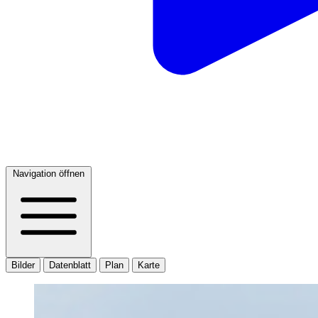
Navigation öffnen
Bilder
Datenblatt
Plan
Karte