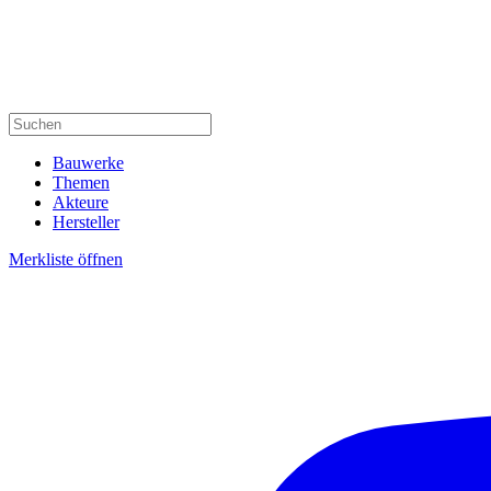
Bauwerke
Themen
Akteure
Hersteller
Merkliste öffnen