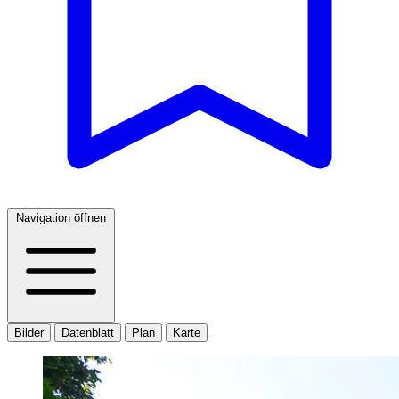
Navigation öffnen
Bilder
Datenblatt
Plan
Karte