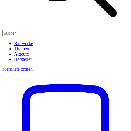
Bauwerke
Themen
Akteure
Hersteller
Merkliste öffnen