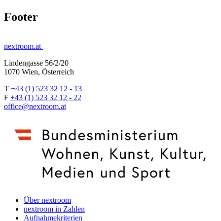
Footer
nextroom.at
Lindengasse 56/2/20
1070 Wien, Österreich
T
+43 (1) 523 32 12 - 13
F
+43 (1) 523 32 12 - 22
office@nextroom.at
Über nextroom
nextroom in Zahlen
Aufnahmekriterien