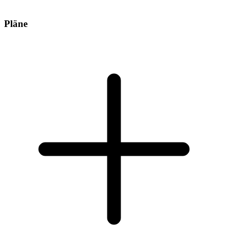
Pläne