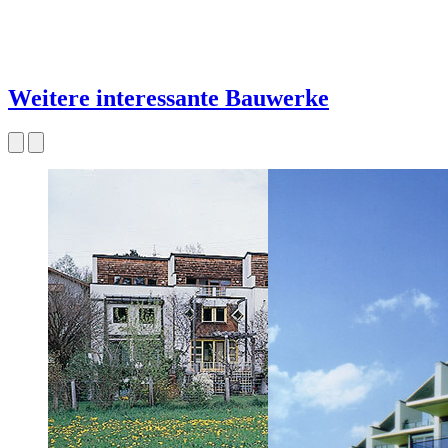
Weitere interessante Bauwerke