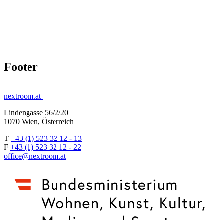
Footer
nextroom.at
Lindengasse 56/2/20
1070 Wien, Österreich
T
+43 (1) 523 32 12 - 13
F
+43 (1) 523 32 12 - 22
office@nextroom.at