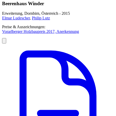
Beerenhaus Winder
Erweiterung, Dornbirn, Österreich - 2015
Elmar Ludescher
,
Philip Lutz
Preise & Auszeichnungen:
Vorarlberger Holzbaupreis 2017, Anerkennung