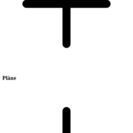
Pläne