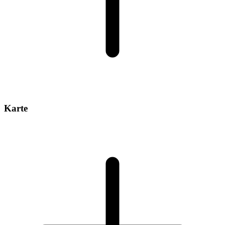
Karte