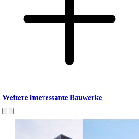
Weitere interessante Bauwerke