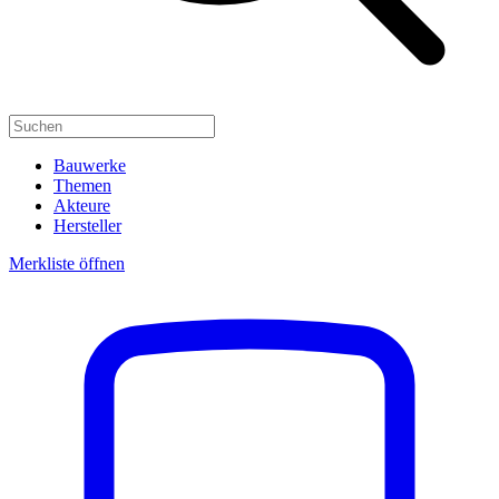
Bauwerke
Themen
Akteure
Hersteller
Merkliste öffnen