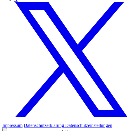
Impressum
Datenschutzerklärung
Datenschutzeinstellungen