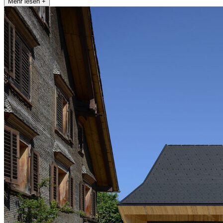
Mehr lesen +