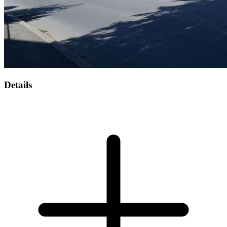
Details