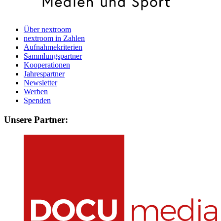
Über nextroom
nextroom in Zahlen
Aufnahmekriterien
Sammlungspartner
Kooperationen
Jahrespartner
Newsletter
Werben
Spenden
Unsere Partner: