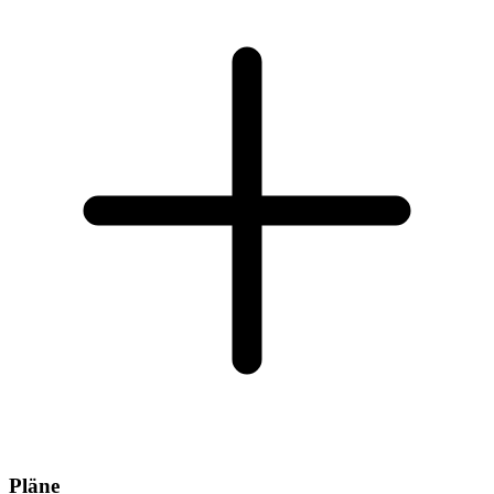
Pläne