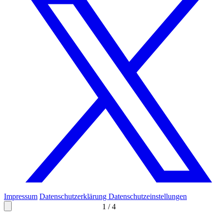
Impressum
Datenschutzerklärung
Datenschutzeinstellungen
1
/
4