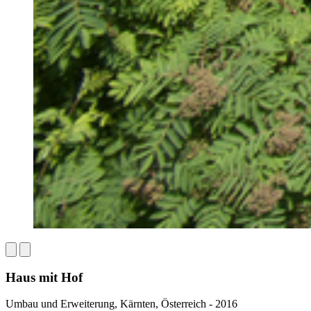
Haus mit Hof
Umbau und Erweiterung, Kärnten, Österreich - 2016