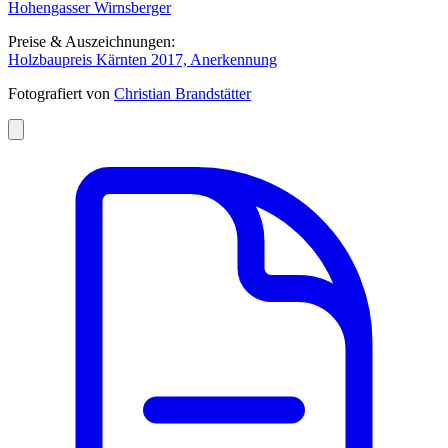
Hohengasser Wirnsberger
Preise & Auszeichnungen:
Holzbaupreis Kärnten 2017, Anerkennung
Fotografiert von
Christian Brandstätter