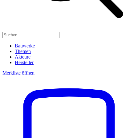
Bauwerke
Themen
Akteure
Hersteller
Merkliste öffnen