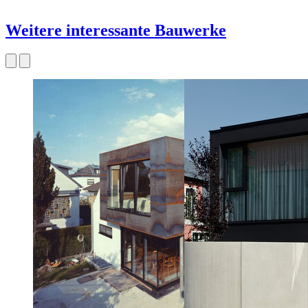
Weitere interessante Bauwerke