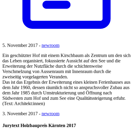
5. November 2017 -
newroom
Ein geschützter Hof mit einem Kirschbaum als Zentrum um den sich
das Leben organisiert, fokussierte Aussicht auf den See und die
Erweiterung der Nutzfläche durch die schichtenweise
Verschmelzung von Aussenraum mit Innenraum durch die
zweiseitig vorgelagerten Veranden.
Das ist das Ergebnis der Erweiterung eines kleinen Ferienhauses aus
dem Jahr 1960, dessen räumlich nicht so anspruchsvoller Zubau aus
dem Jahr 1985 durch Umstrukturierung und Öffnung nach
Südwesten zum Hof und zum See eine Qualitätssteigerung erfuhr.
(Text: Architekt:innen)
3. November 2017 -
newroom
Jurytext Holzbaupreis Kärnten 2017