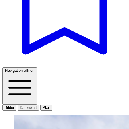
Navigation öffnen
Bilder
Datenblatt
Plan