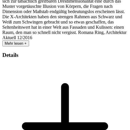
sich zur tatsächlich greifbaren Dreidimensionalität eine durch das
Muster vorgetäuschte Illusion von Körpern, die Fragen nach
Dimension oder Maßstab endgültig bedeutungslos erscheinen lässt.
Die X-Architekten haben den strengen Rahmen aus Schwarz und
Weiß zum Schwingen gebracht und so etwas geschaffen, das
Seltenheitswert hat in einer Welt aus Fassaden und Kulissen: einen
Raum, den man so schnell nicht vergisst. Romana Ring, Architektur
Aktuell 12/2016
Mehr lesen +
Details