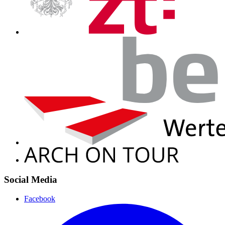
Social Media
Facebook