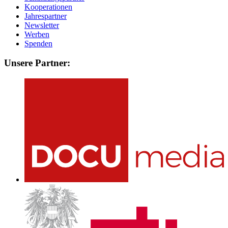
Kooperationen
Jahrespartner
Newsletter
Werben
Spenden
Unsere Partner: