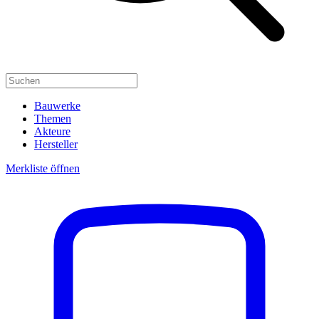
Bauwerke
Themen
Akteure
Hersteller
Merkliste öffnen