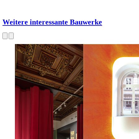
Weitere interessante Bauwerke