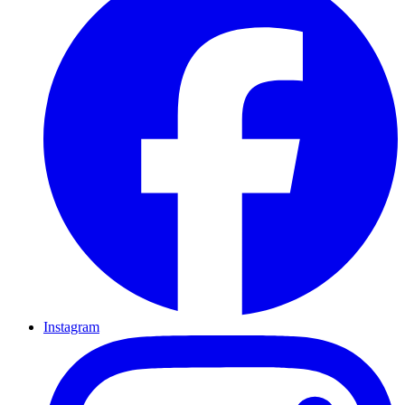
Instagram