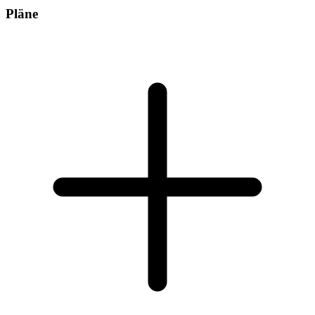
Pläne