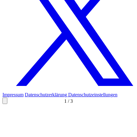
Impressum
Datenschutzerklärung
Datenschutzeinstellungen
1
/
3