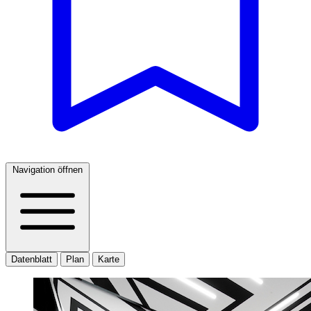
Navigation öffnen
Datenblatt
Plan
Karte