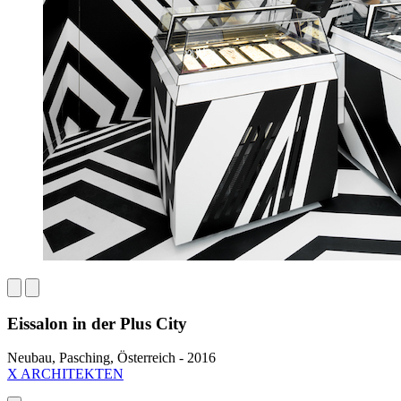
Eissalon in der Plus City
Neubau, Pasching, Österreich - 2016
X ARCHITEKTEN