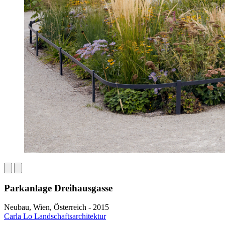
Parkanlage Dreihausgasse
Neubau, Wien, Österreich - 2015
Carla Lo Landschaftsarchitektur