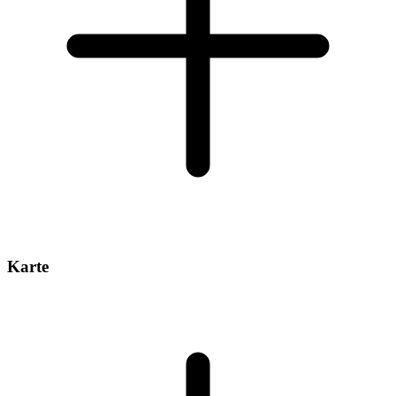
Karte