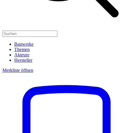
Bauwerke
Themen
Akteure
Hersteller
Merkliste öffnen