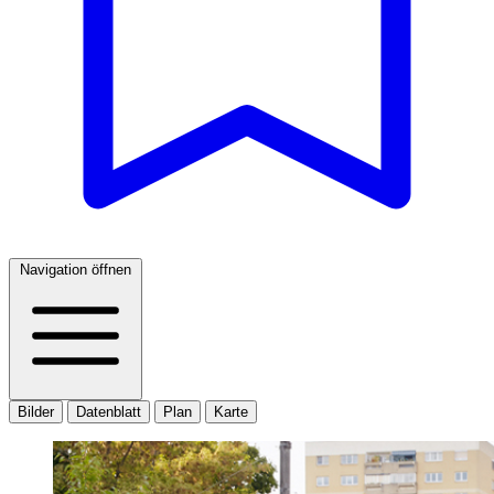
Navigation öffnen
Bilder
Datenblatt
Plan
Karte