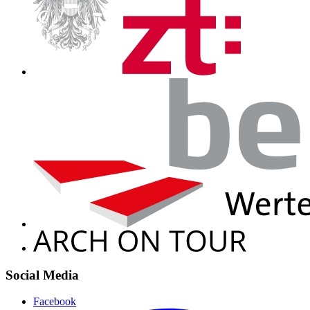
Social Media
Facebook