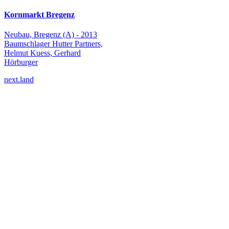
Kornmarkt Bregenz
Neubau, Bregenz (A) - 2013
Baumschlager Hutter Partners,
Helmut Kuess, Gerhard
Hörburger
next.land