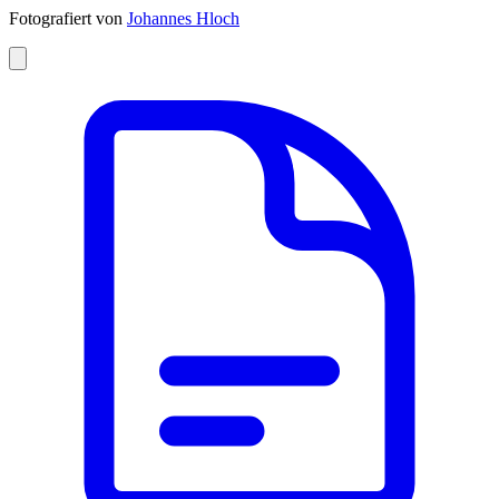
Fotografiert von
Johannes Hloch