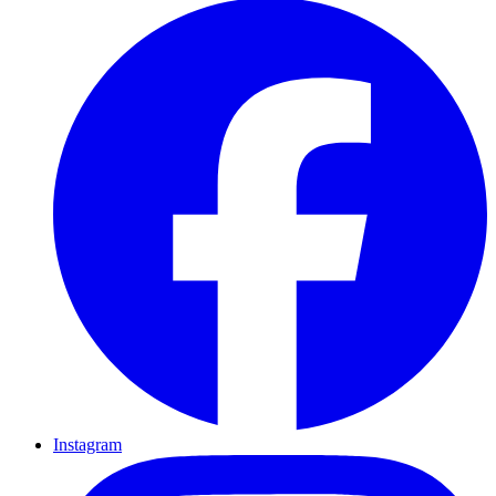
Instagram