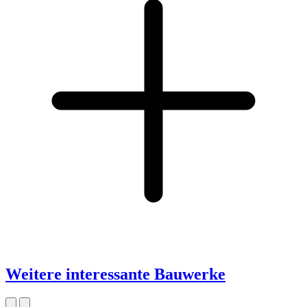
Weitere interessante Bauwerke