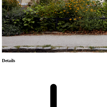
Details