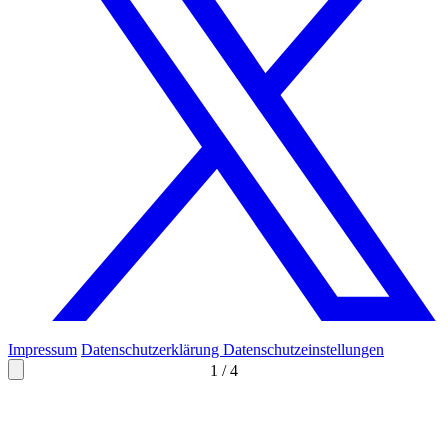
Impressum
Datenschutzerklärung
Datenschutzeinstellungen
1
/
4