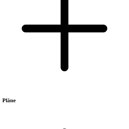
Pläne