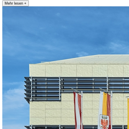
Mehr lesen +