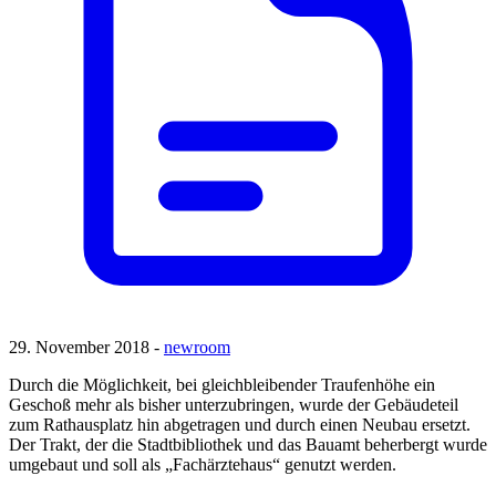
29. November 2018 -
newroom
Durch die Möglichkeit, bei gleichbleibender Traufenhöhe ein
Geschoß mehr als bisher unterzubringen, wurde der Gebäudeteil
zum Rathausplatz hin abgetragen und durch einen Neubau ersetzt.
Der Trakt, der die Stadtbibliothek und das Bauamt beherbergt wurde
umgebaut und soll als „Fachärztehaus“ genutzt werden.