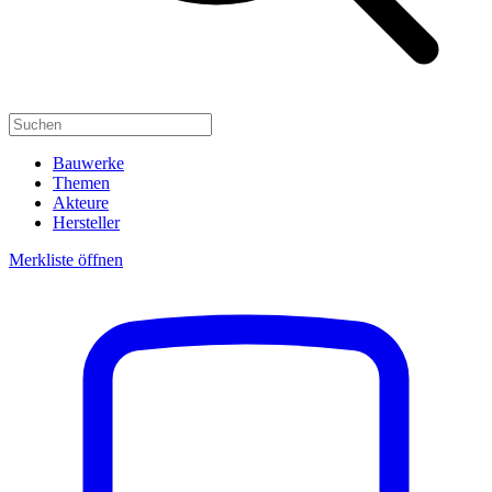
Bauwerke
Themen
Akteure
Hersteller
Merkliste öffnen