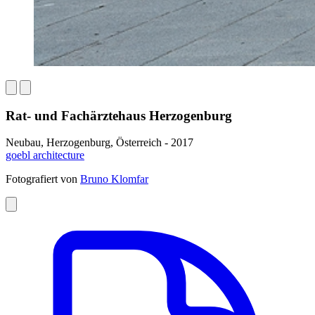
Rat- und Fachärztehaus Herzogenburg
Neubau, Herzogenburg, Österreich - 2017
goebl architecture
Fotografiert von
Bruno Klomfar