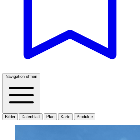
Navigation öffnen
Bilder
Datenblatt
Plan
Karte
Produkte