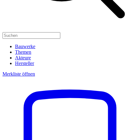
Bauwerke
Themen
Akteure
Hersteller
Merkliste öffnen