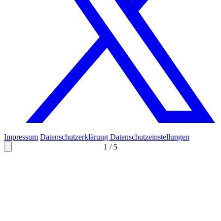
Impressum
Datenschutzerklärung
Datenschutzeinstellungen
1
/
5