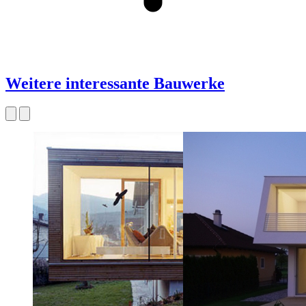
Weitere interessante Bauwerke