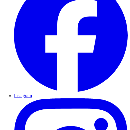
Instagram