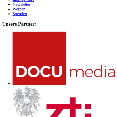
Newsletter
Werben
Spenden
Unsere Partner: