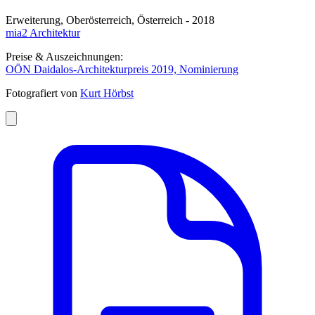
Erweiterung, Oberösterreich, Österreich - 2018
mia2 Architektur
Preise & Auszeichnungen:
OÖN Daidalos-Architekturpreis 2019, Nominierung
Fotografiert von
Kurt Hörbst