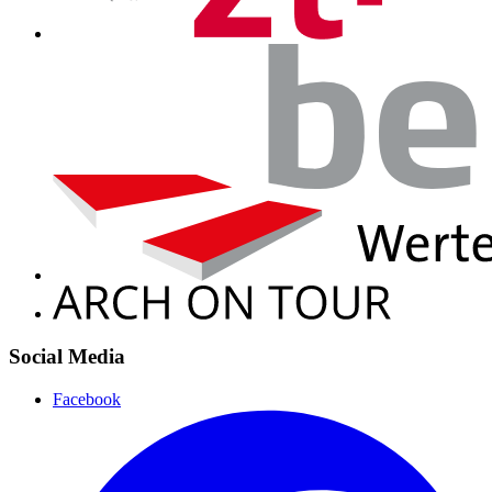
Social Media
Facebook