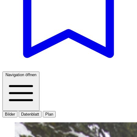
Navigation öffnen
Bilder
Datenblatt
Plan