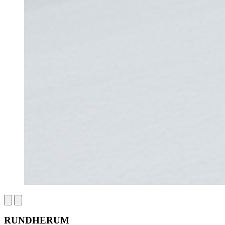
RUNDHERUM