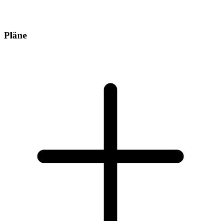
Pläne