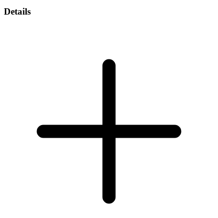
Details