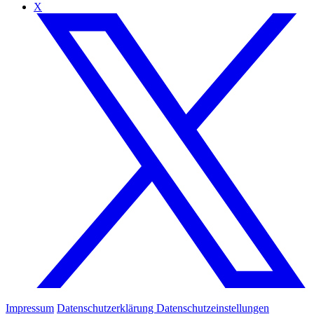
X
Impressum
Datenschutzerklärung
Datenschutzeinstellungen