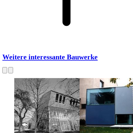
Weitere interessante Bauwerke