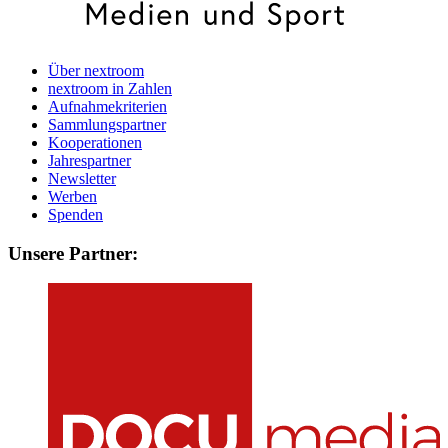
Über nextroom
nextroom in Zahlen
Aufnahmekriterien
Sammlungspartner
Kooperationen
Jahrespartner
Newsletter
Werben
Spenden
Unsere Partner: