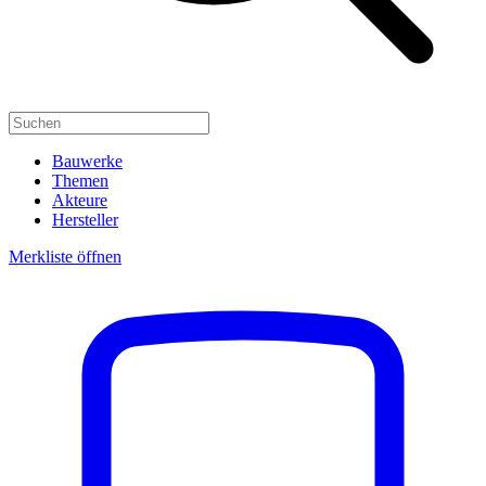
Bauwerke
Themen
Akteure
Hersteller
Merkliste öffnen