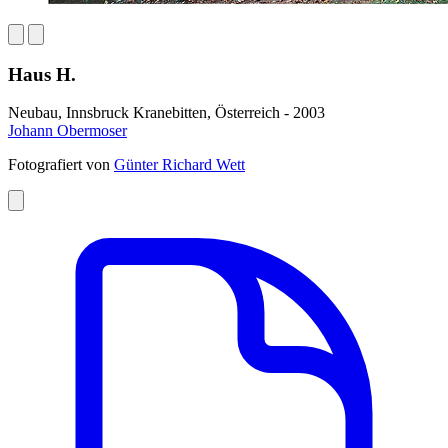
Haus H.
Neubau, Innsbruck Kranebitten, Österreich - 2003
Johann Obermoser
Fotografiert von
Günter Richard Wett