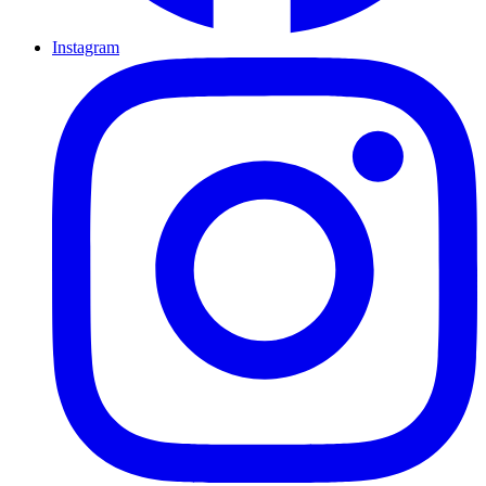
Instagram