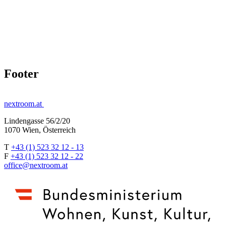
Footer
nextroom.at
Lindengasse 56/2/20
1070 Wien, Österreich
T
+43 (1) 523 32 12 - 13
F
+43 (1) 523 32 12 - 22
office@nextroom.at