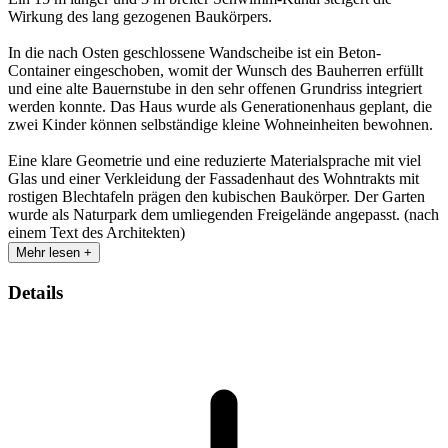
Wirkung des lang gezogenen Baukörpers.
In die nach Osten geschlossene Wandscheibe ist ein Beton-
Container eingeschoben, womit der Wunsch des Bauherren erfüllt
und eine alte Bauernstube in den sehr offenen Grundriss integriert
werden konnte. Das Haus wurde als Generationenhaus geplant, die
zwei Kinder können selbständige kleine Wohneinheiten bewohnen.
Eine klare Geometrie und eine reduzierte Materialsprache mit viel
Glas und einer Verkleidung der Fassadenhaut des Wohntrakts mit
rostigen Blechtafeln prägen den kubischen Baukörper. Der Garten
wurde als Naturpark dem umliegenden Freigelände angepasst. (nach
einem Text des Architekten)
Mehr lesen +
Details