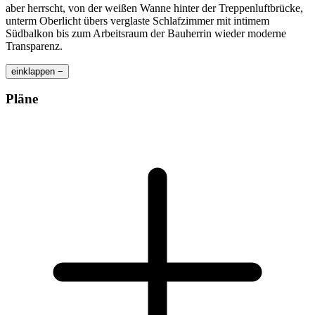
aber herrscht, von der weißen Wanne hinter der Treppenluftbrücke,
unterm Oberlicht übers verglaste Schlafzimmer mit intimem
Südbalkon bis zum Arbeitsraum der Bauherrin wieder moderne
Transparenz.
einklappen −
Pläne