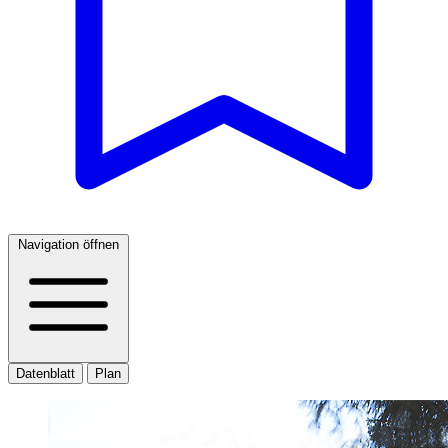
Navigation öffnen
Datenblatt
Plan