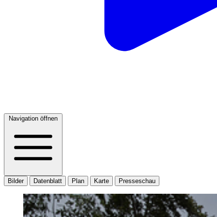
Navigation öffnen
Bilder
Datenblatt
Plan
Karte
Presseschau