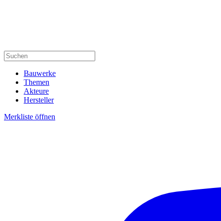
Bauwerke
Themen
Akteure
Hersteller
Merkliste öffnen