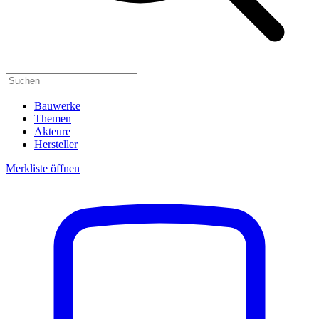
Bauwerke
Themen
Akteure
Hersteller
Merkliste öffnen