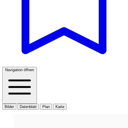
Navigation öffnen
Bilder
Datenblatt
Plan
Karte