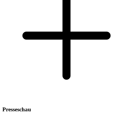
Presseschau