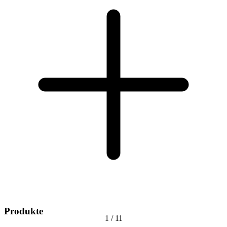
Produkte
1
/
11