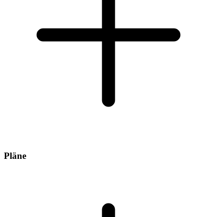
Pläne