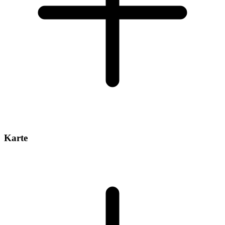
Karte