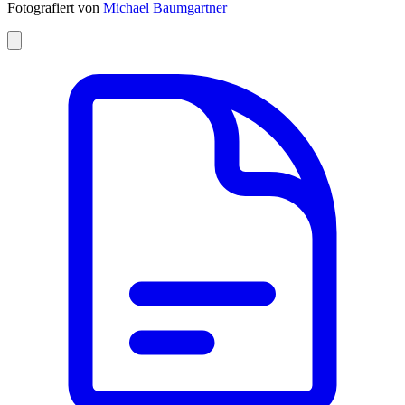
Fotografiert von
Michael Baumgartner