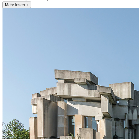
Mehr lesen +