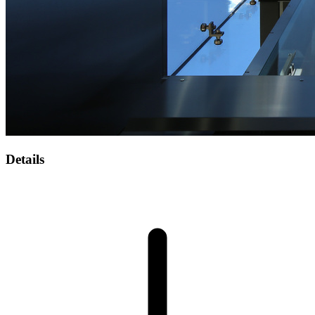
Details