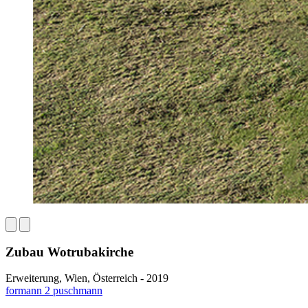
Zubau Wotrubakirche
Erweiterung, Wien, Österreich - 2019
formann 2 puschmann