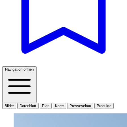
Navigation öffnen
Bilder
Datenblatt
Plan
Karte
Presseschau
Produkte