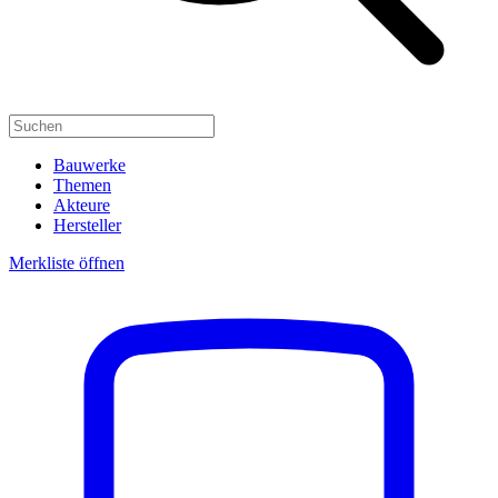
Bauwerke
Themen
Akteure
Hersteller
Merkliste öffnen