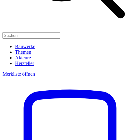
Bauwerke
Themen
Akteure
Hersteller
Merkliste öffnen