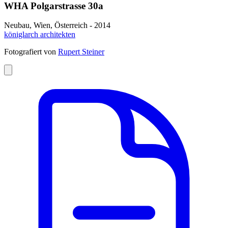
WHA Polgarstrasse 30a
Neubau, Wien, Österreich - 2014
königlarch architekten
Fotografiert von
Rupert Steiner