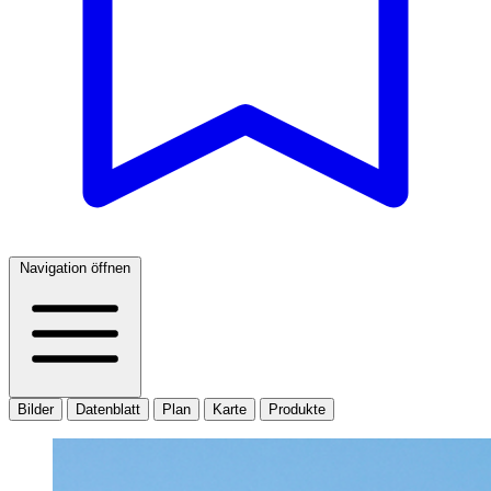
Navigation öffnen
Bilder
Datenblatt
Plan
Karte
Produkte