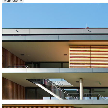
Mehr lesen +