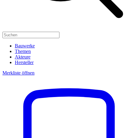
Bauwerke
Themen
Akteure
Hersteller
Merkliste öffnen