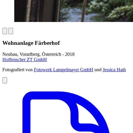
Wohnanlage Färberhof
Neubau, Vorarlberg, Österreich - 2018
Hoffenscher ZT GmbH
Fotografiert von
Fotowerk Lampelmayer GmbH
und
Jessica Hath