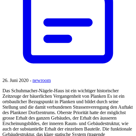
26. Juni 2020 -
newroom
Das Schuhmacher-Nägele-Haus ist ein wichtiger historischer
Zeitzeuge der bäuerlichen Vergangenheit von Planken Es ist ein
ortsbaulicher Bezugspunkt in Planken und bildet durch seine
Stellung und die damit verbundenen Strassenverengung den Auftakt
des Plankner Dorfzentrums. Oberste Priorität hatte der möglichst
grosse Erhalt des ganzen Gebäudes, der Erhalt des äusseren
Erscheinungsbildes, der inneren Raum- und Gebäudestruktur, wie
auch der substantielle Erhalt der einzelnen Bauteile. Die funktionale
Gebäudestruktur, das klare statische System (tragende