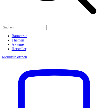
Bauwerke
Themen
Akteure
Hersteller
Merkliste öffnen