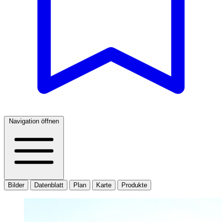
Navigation öffnen
Bilder
Datenblatt
Plan
Karte
Produkte