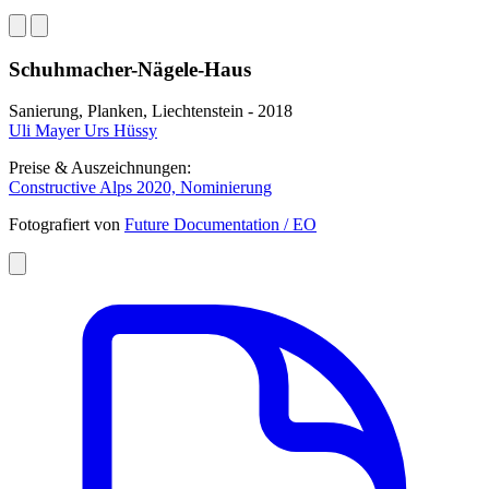
Schuhmacher-Nägele-Haus
Sanierung, Planken, Liechtenstein - 2018
Uli Mayer Urs Hüssy
Preise & Auszeichnungen:
Constructive Alps 2020, Nominierung
Fotografiert von
Future Documentation / EO