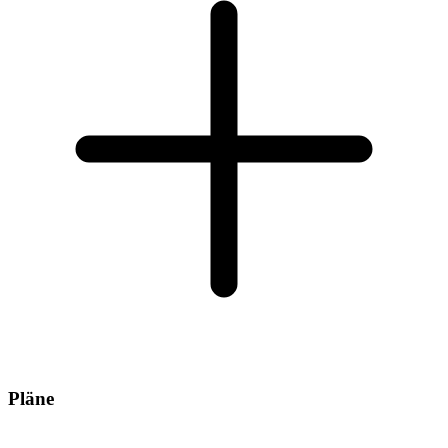
Pläne