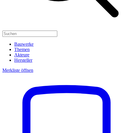
Bauwerke
Themen
Akteure
Hersteller
Merkliste öffnen