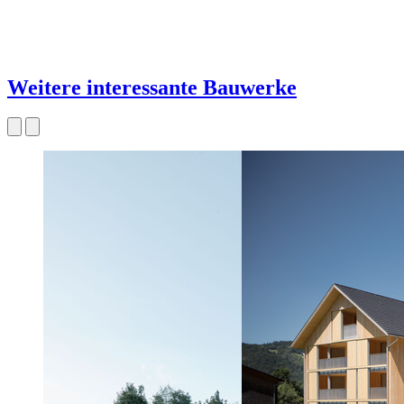
Weitere interessante Bauwerke