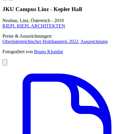
JKU Campus Linz - Kepler Hall
Neubau, Linz, Österreich - 2019
RIEPL RIEPL ARCHITEKTEN
Preise & Auszeichnungen:
Oberösterreichischer Holzbaupreis 2022, Auszeichnung
Fotografiert von
Bruno Klomfar