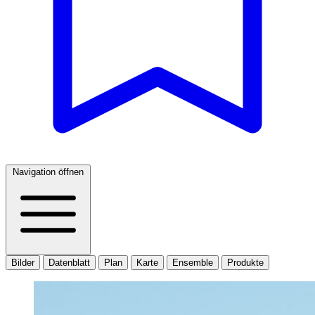
Navigation öffnen
Bilder
Datenblatt
Plan
Karte
Ensemble
Produkte