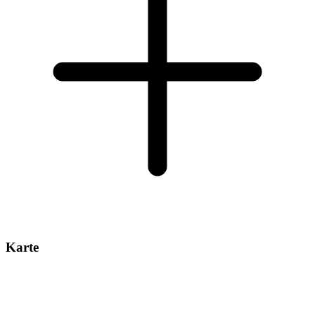
Karte