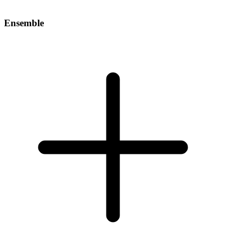
Ensemble