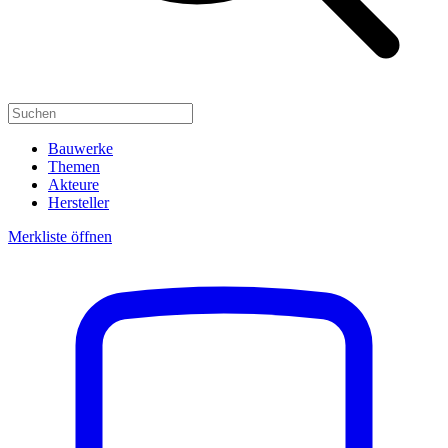
Bauwerke
Themen
Akteure
Hersteller
Merkliste öffnen