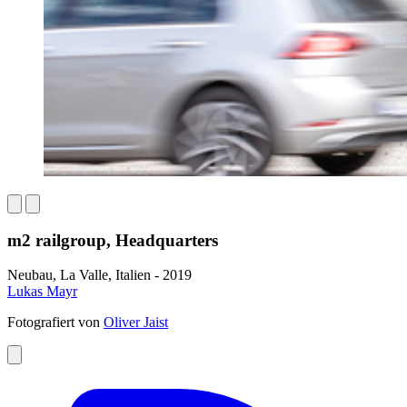
m2 railgroup, Headquarters
Neubau, La Valle, Italien - 2019
Lukas Mayr
Fotografiert von
Oliver Jaist