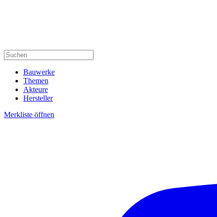
Bauwerke
Themen
Akteure
Hersteller
Merkliste öffnen