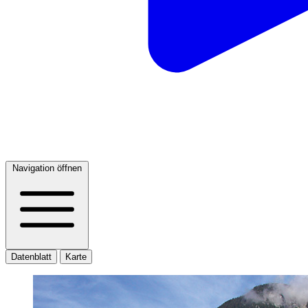
Navigation öffnen
Datenblatt
Karte