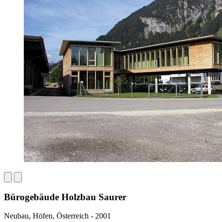
Bürogebäude Holzbau Saurer
Neubau, Höfen, Österreich - 2001