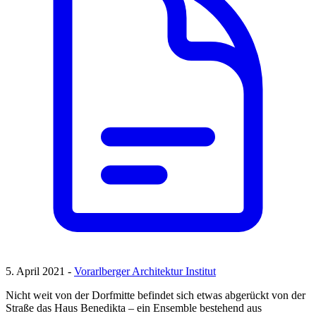
5. April 2021 -
Vorarlberger Architektur Institut
Nicht weit von der Dorfmitte befindet sich etwas abgerückt von der
Straße das Haus Benedikta – ein Ensemble bestehend aus