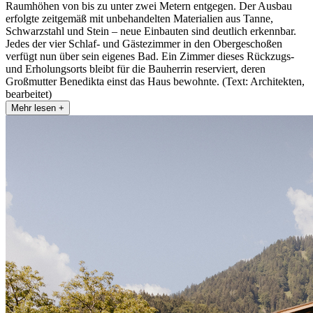
Raumhöhen von bis zu unter zwei Metern entgegen. Der Ausbau
erfolgte zeitgemäß mit unbehandelten Materialien aus Tanne,
Schwarzstahl und Stein – neue Einbauten sind deutlich erkennbar.
Jedes der vier Schlaf- und Gästezimmer in den Obergeschoßen
verfügt nun über sein eigenes Bad. Ein Zimmer dieses Rückzugs-
und Erholungsorts bleibt für die Bauherrin reserviert, deren
Großmutter Benedikta einst das Haus bewohnte. (Text: Architekten,
bearbeitet)
Mehr lesen +