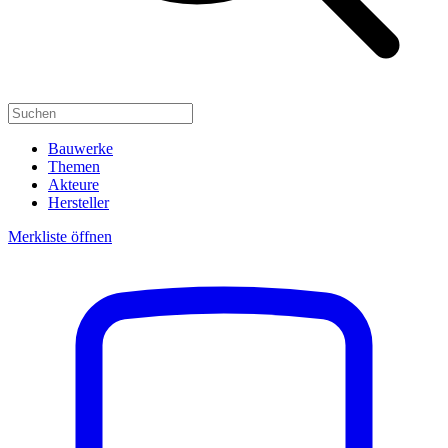
Bauwerke
Themen
Akteure
Hersteller
Merkliste öffnen