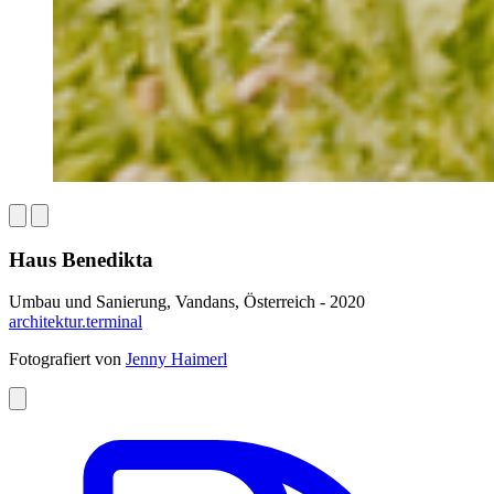
Haus Benedikta
Umbau und Sanierung, Vandans, Österreich - 2020
architektur.terminal
Fotografiert von
Jenny Haimerl