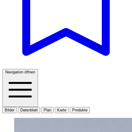
Navigation öffnen
Bilder
Datenblatt
Plan
Karte
Produkte