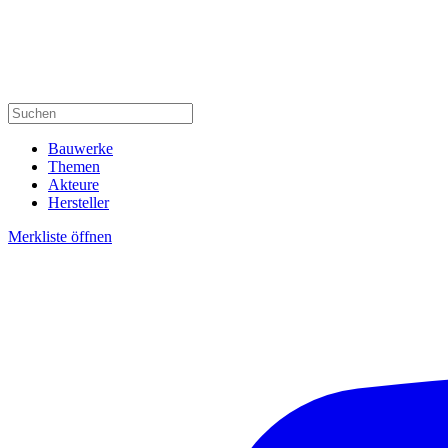
Bauwerke
Themen
Akteure
Hersteller
Merkliste öffnen