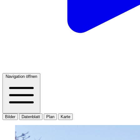
Navigation öffnen
Bilder
Datenblatt
Plan
Karte