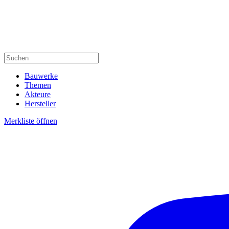
Bauwerke
Themen
Akteure
Hersteller
Merkliste öffnen