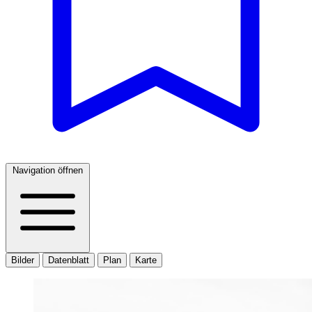
Navigation öffnen
Bilder
Datenblatt
Plan
Karte