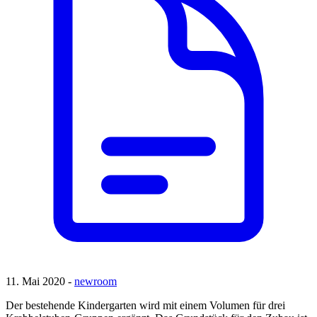
11. Mai 2020 -
newroom
Der bestehende Kindergarten wird mit einem Volumen für drei