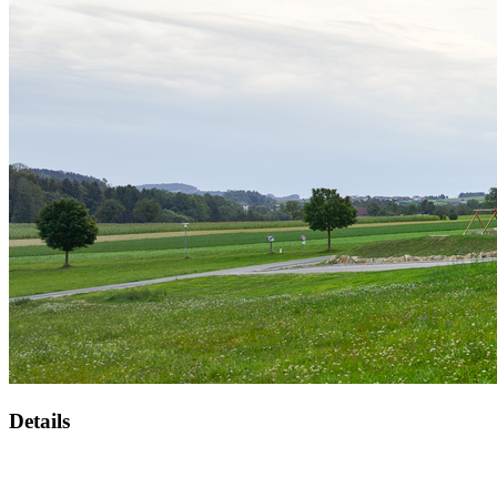
Details