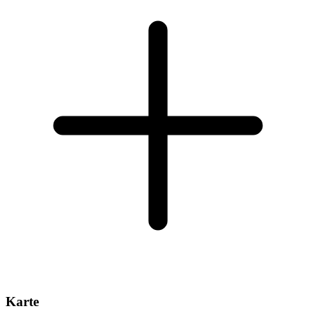
Karte