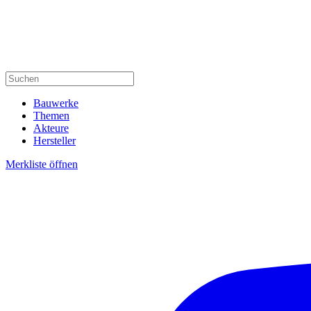
Bauwerke
Themen
Akteure
Hersteller
Merkliste öffnen