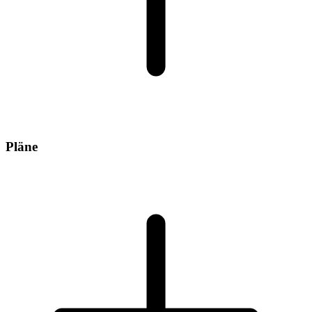
Pläne