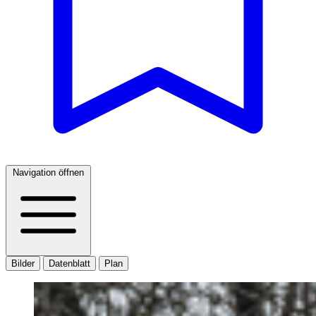
Navigation öffnen
Bilder
Datenblatt
Plan