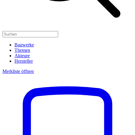
Bauwerke
Themen
Akteure
Hersteller
Merkliste öffnen