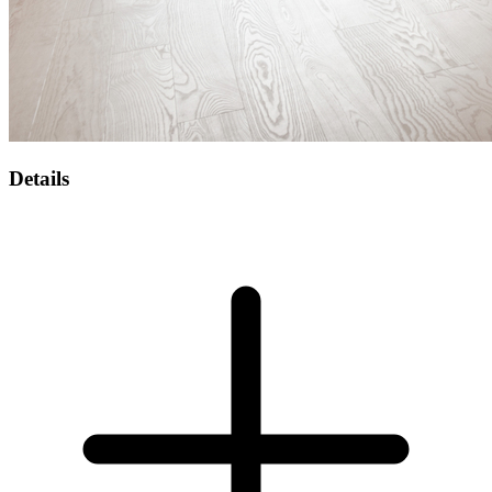
Details