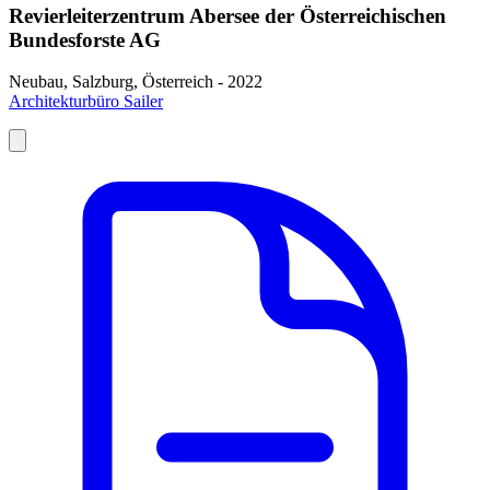
Revierleiterzentrum Abersee der Österreichischen
Bundesforste AG
Neubau, Salzburg, Österreich - 2022
Architekturbüro Sailer