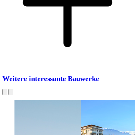
Weitere interessante Bauwerke