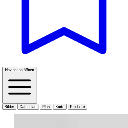
Navigation öffnen
Bilder
Datenblatt
Plan
Karte
Produkte