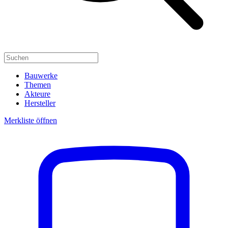
Bauwerke
Themen
Akteure
Hersteller
Merkliste öffnen