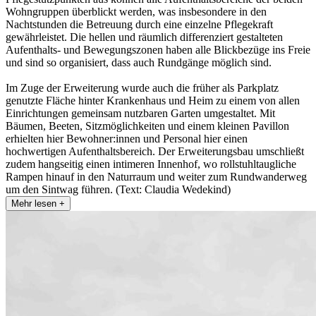
Wohngruppen überblickt werden, was insbesondere in den
Nachtstunden die Betreuung durch eine einzelne Pflegekraft
gewährleistet. Die hellen und räumlich differenziert gestalteten
Aufenthalts- und Bewegungszonen haben alle Blickbezüge ins Freie
und sind so organisiert, dass auch Rundgänge möglich sind.
Im Zuge der Erweiterung wurde auch die früher als Parkplatz
genutzte Fläche hinter Krankenhaus und Heim zu einem von allen
Einrichtungen gemeinsam nutzbaren Garten umgestaltet. Mit
Bäumen, Beeten, Sitzmöglichkeiten und einem kleinen Pavillon
erhielten hier Bewohner:innen und Personal hier einen
hochwertigen Aufenthaltsbereich. Der Erweiterungsbau umschließt
zudem hangseitig einen intimeren Innenhof, wo rollstuhltaugliche
Rampen hinauf in den Naturraum und weiter zum Rundwanderweg
um den Sintwag führen. (Text: Claudia Wedekind)
Mehr lesen +