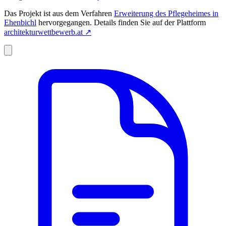
Das Projekt ist aus dem Verfahren
Erweiterung des Pflegeheimes in
Ehenbichl
hervorgegangen. Details finden Sie auf der Plattform
architekturwettbewerb.at
↗