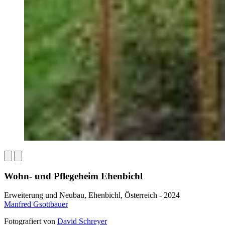
Wohn- und Pflegeheim Ehenbichl
Erweiterung und Neubau, Ehenbichl, Österreich - 2024
Manfred Gsottbauer
Fotografiert von
David Schreyer