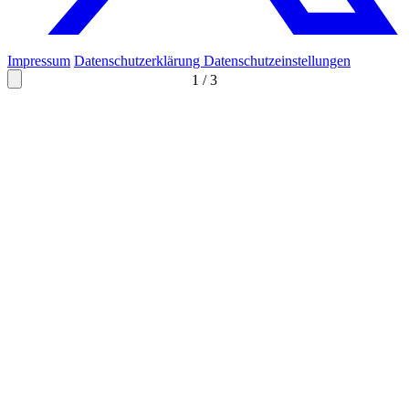
Impressum
Datenschutzerklärung
Datenschutzeinstellungen
1
/
3