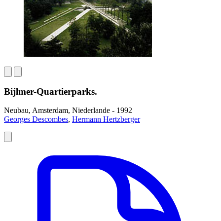
Bijlmer-Quartierparks.
Neubau, Amsterdam, Niederlande - 1992
Georges Descombes
,
Hermann Hertzberger