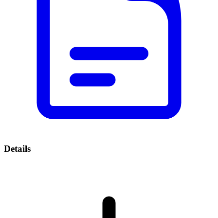
Details