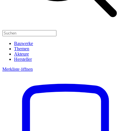
Bauwerke
Themen
Akteure
Hersteller
Merkliste öffnen