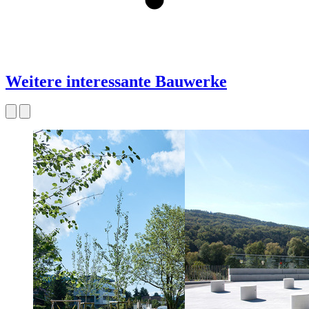
Weitere interessante Bauwerke