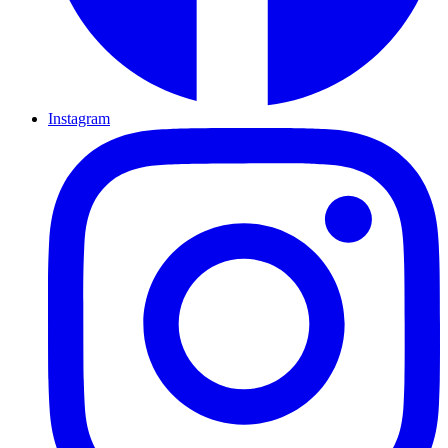
Instagram