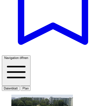
Navigation öffnen
Datenblatt
Plan