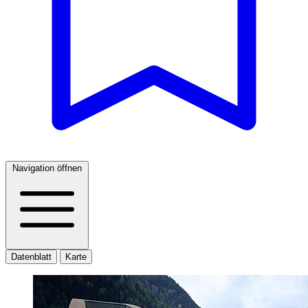
Navigation öffnen
Datenblatt
Karte