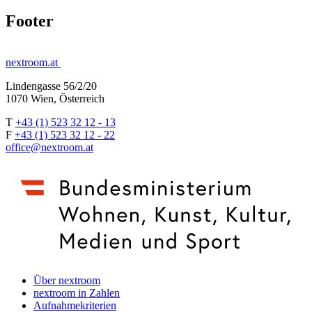
Footer
nextroom.at
Lindengasse 56/2/20
1070 Wien, Österreich
T
+43 (1) 523 32 12 - 13
F
+43 (1) 523 32 12 - 22
office@nextroom.at
Über nextroom
nextroom in Zahlen
Aufnahmekriterien