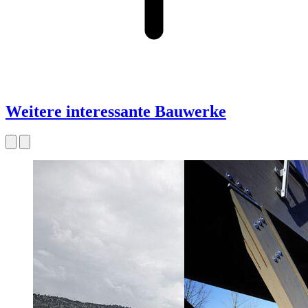
Weitere interessante Bauwerke