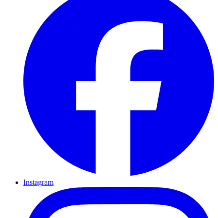
Instagram