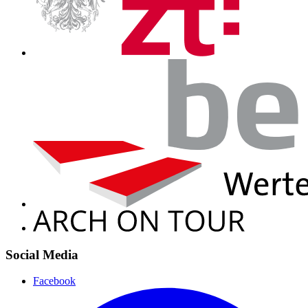
Social Media
Facebook