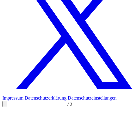
Impressum
Datenschutzerklärung
Datenschutzeinstellungen
1
/
2