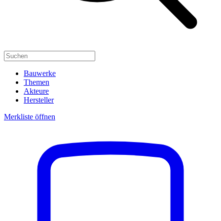
Bauwerke
Themen
Akteure
Hersteller
Merkliste öffnen