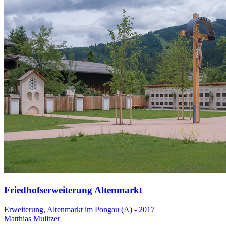
Friedhofserweiterung Altenmarkt
Erweiterung, Altenmarkt im Pongau (A) - 2017
Matthias Mulitzer