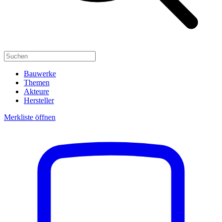
Bauwerke
Themen
Akteure
Hersteller
Merkliste öffnen