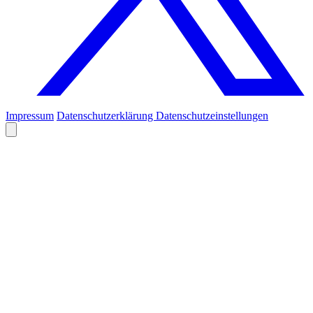
Impressum
Datenschutzerklärung
Datenschutzeinstellungen