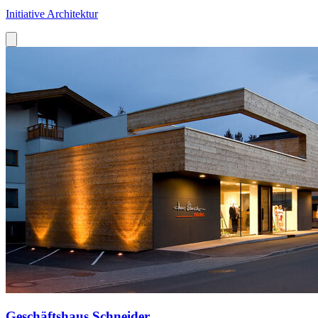
Initiative Architektur
Geschäftshaus Schneider