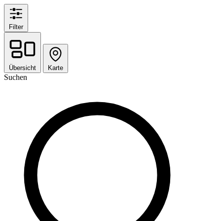
Filter
Übersicht
Karte
Suchen