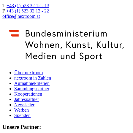
T
+43 (1) 523 32 12 - 13
F
+43 (1) 523 32 12 - 22
office@nextroom.at
Über nextroom
nextroom in Zahlen
Aufnahmekriterien
Sammlungspartner
Kooperationen
Jahrespartner
Newsletter
Werben
Spenden
Unsere Partner: