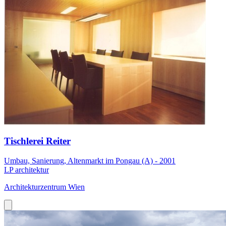
Tischlerei Reiter
Umbau, Sanierung, Altenmarkt im Pongau (A) - 2001
LP architektur
Architekturzentrum Wien