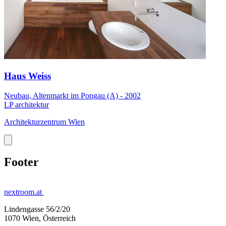
Haus Weiss
Neubau, Altenmarkt im Pongau (A) - 2002
LP architektur
Architekturzentrum Wien
Footer
nextroom.at
Lindengasse 56/2/20
1070 Wien, Österreich