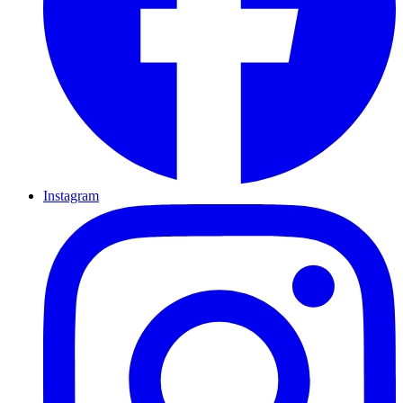
Instagram