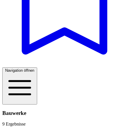
Navigation öffnen
Bauwerke
9 Ergebnisse