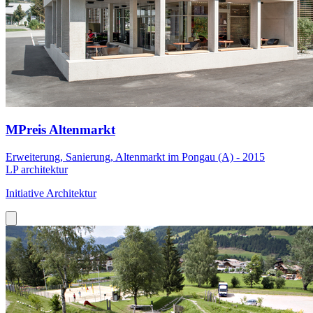
MPreis Altenmarkt
Erweiterung, Sanierung, Altenmarkt im Pongau (A) - 2015
LP architektur
Initiative Architektur