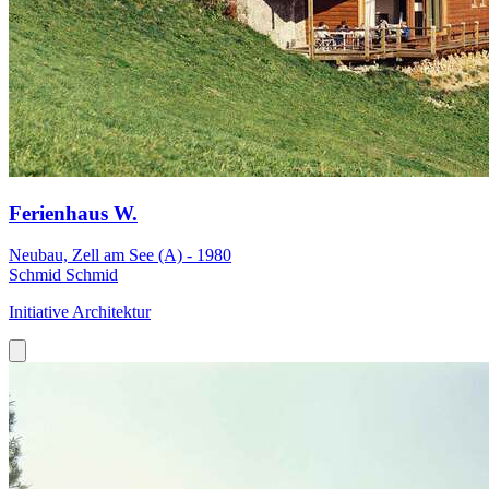
Ferienhaus W.
Neubau, Zell am See (A) - 1980
Schmid Schmid
Initiative Architektur