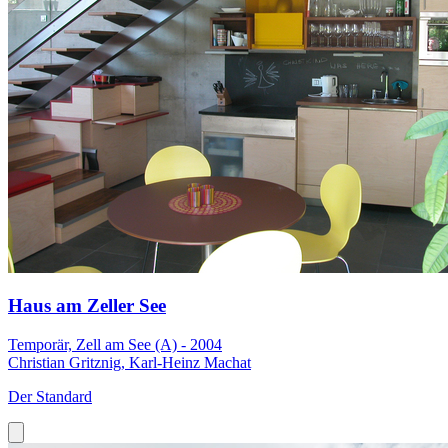
Haus am Zeller See
Temporär, Zell am See (A) - 2004
Christian Gritznig, Karl-Heinz Machat
Der Standard