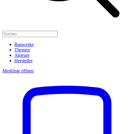
Bauwerke
Themen
Akteure
Hersteller
Merkliste öffnen