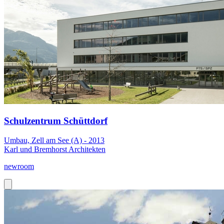
Schulzentrum Schüttdorf
Umbau, Zell am See (A) - 2013
Karl und Bremhorst Architekten
newroom