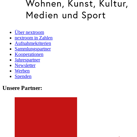
Über nextroom
nextroom in Zahlen
Aufnahmekriterien
Sammlungspartner
Kooperationen
Jahrespartner
Newsletter
Werben
Spenden
Unsere Partner: