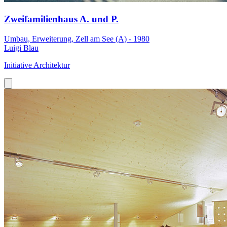
Zweifamilienhaus A. und P.
Umbau, Erweiterung, Zell am See (A) - 1980
Luigi Blau
Initiative Architektur