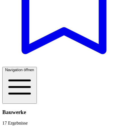
Navigation öffnen
Bauwerke
17 Ergebnisse