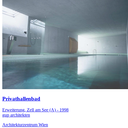
Privathallenbad
Erweiterung, Zell am See (A) - 1998
gup architekten
Architekturzentrum Wien