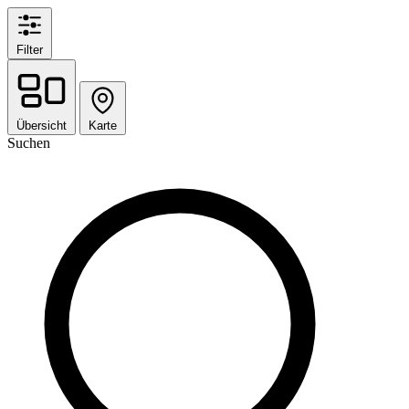
Filter
Übersicht
Karte
Suchen