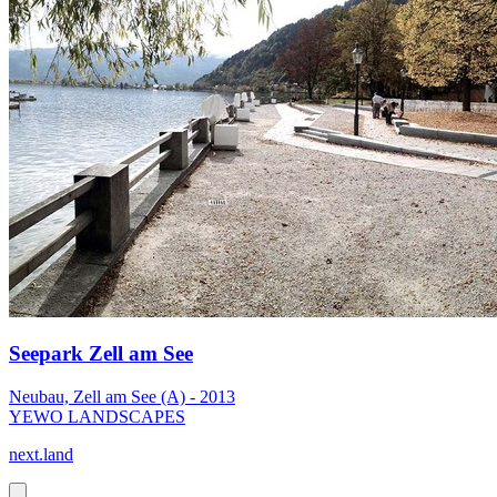
Seepark Zell am See
Neubau, Zell am See (A) - 2013
YEWO LANDSCAPES
next.land