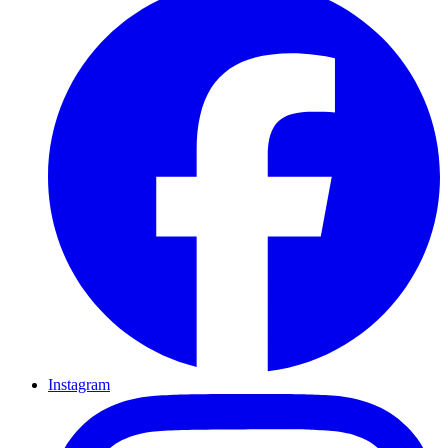
Instagram