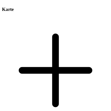
Karte