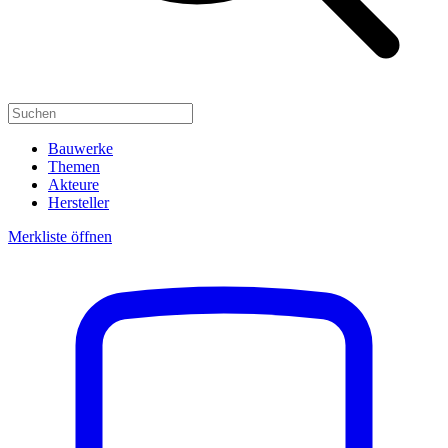
Bauwerke
Themen
Akteure
Hersteller
Merkliste öffnen