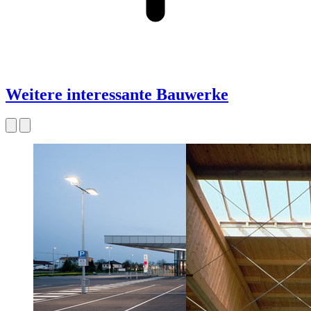
Weitere interessante Bauwerke