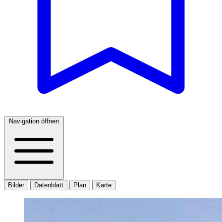
Navigation öffnen
Bilder
Datenblatt
Plan
Karte