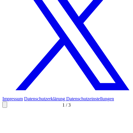
Impressum
Datenschutzerklärung
Datenschutzeinstellungen
1
/
3