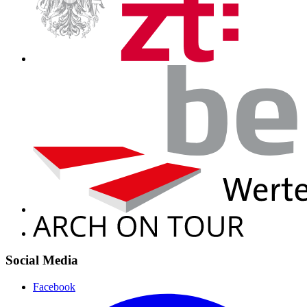
Social Media
Facebook