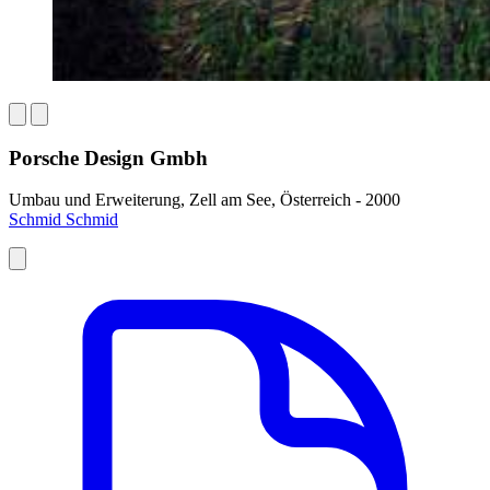
Porsche Design Gmbh
Umbau und Erweiterung, Zell am See, Österreich - 2000
Schmid Schmid