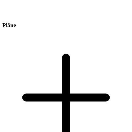
Pläne