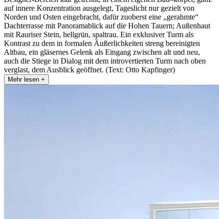
auf innere Konzentration ausgelegt, Tageslicht nur gezielt von
Norden und Osten eingebracht, dafür zuoberst eine „gerahmte“
Dachterrasse mit Panoramablick auf die Hohen Tauern; Außenhaut
mit Rauriser Stein, hellgrün, spaltrau. Ein exklusiver Turm als
Kontrast zu dem in formalen Äußerlichkeiten streng bereinigten
Altbau, ein gläsernes Gelenk als Eingang zwischen alt und neu,
auch die Stiege in Dialog mit dem introvertierten Turm nach oben
verglast, dem Ausblick geöffnet. (Text: Otto Kapfinger)
Mehr lesen +